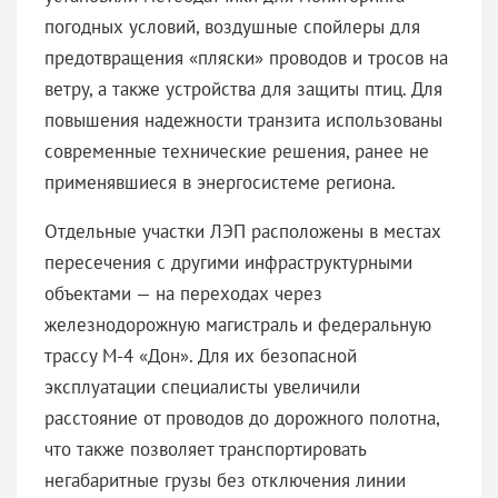
погодных условий, воздушные спойлеры для
предотвращения «пляски» проводов и тросов на
ветру, а также устройства для защиты птиц. Для
повышения надежности транзита использованы
современные технические решения, ранее не
применявшиеся в энергосистеме региона.
Отдельные участки ЛЭП расположены в местах
пересечения с другими инфраструктурными
объектами — на переходах через
железнодорожную магистраль и федеральную
трассу М-4 «Дон». Для их безопасной
эксплуатации специалисты увеличили
расстояние от проводов до дорожного полотна,
что также позволяет транспортировать
негабаритные грузы без отключения линии