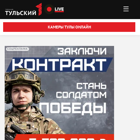
Перейти к основному содержанию
LIVE
КАМЕРЫ ТУЛЫ ОНЛАЙН
СОЦРЕКЛАМА