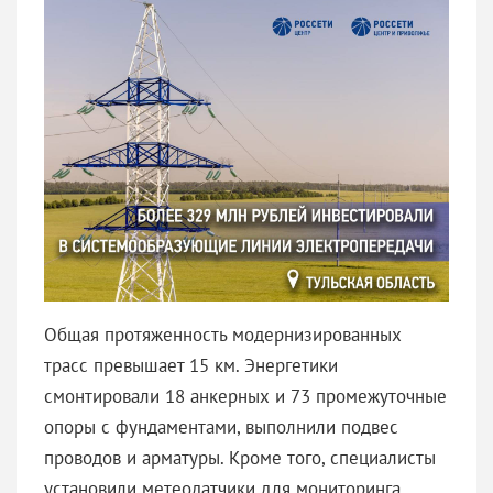
️Общая протяженность модернизированных
трасс превышает 15 км. Энергетики
смонтировали 18 анкерных и 73 промежуточные
опоры с фундаментами, выполнили подвес
проводов и арматуры. Кроме того, специалисты
установили метеодатчики для мониторинга