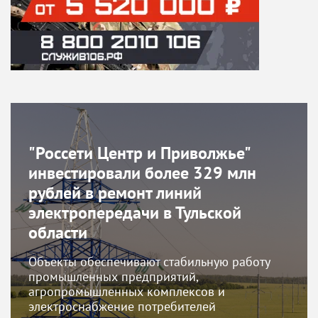
"Россети Центр и Приволжье"
инвестировали более 329 млн
рублей в ремонт линий
электропередачи в Тульской
области
Объекты обеспечивают стабильную работу
промышленных предприятий,
агропромышленных комплексов и
электроснабжение потребителей