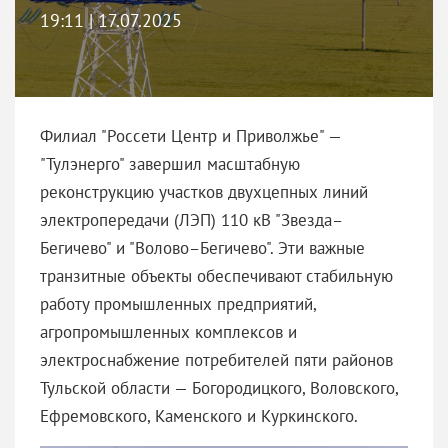
19:11 | 17.07.2025
Филиал "Россети Центр и Приволжье" —
"Тулэнерго" завершил масштабную
реконструкцию участков двухцепных линий
электропередачи (ЛЭП) 110 кВ "Звезда–
Бегичево" и "Волово–Бегичево". Эти важные
транзитные объекты обеспечивают стабильную
работу промышленных предприятий,
агропромышленных комплексов и
электроснабжение потребителей пяти районов
Тульской области — Богородицкого, Воловского,
Ефремовского, Каменского и Куркинского.