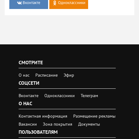
Вконтакте
Одноклассники
СМОТРИТЕ
О нас
Расписание
Эфир
СОЦСЕТИ
Вконтакте
Одноклассники
Телеграм
О НАС
Контактная информация
Размещение рекламы
Вакансии
Зона покрытия
Документы
ПОЛЬЗОВАТЕЛЯМ