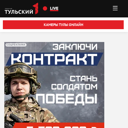
Перейти к основному содержанию
LIVE
КАМЕРЫ ТУЛЫ ОНЛАЙН
СОЦРЕКЛАМА