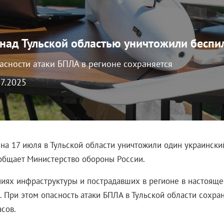
над Тульской областью уничтожили беспи
асности атаки БПЛА в регионе сохраняется
07.2025
 на 17 июля в Тульской области уничтожили один украински
общает Министерство обороны России.
иях инфраструктуры и пострадавших в регионе в настояще
. При этом опасность атаки БПЛА в Тульской области сохра
сов.