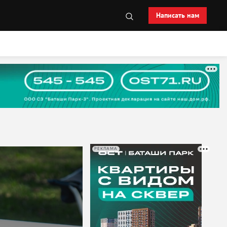
Написать нам
РЕКЛАМА