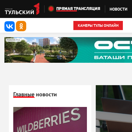
Перейти к основному содержанию
НОВОСТИ
ПРЯМАЯ ТРАНСЛЯЦИЯ
КАМЕРЫ ТУЛЫ ОНЛАЙН
РЕКЛАМА
Главные новости