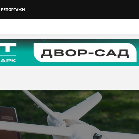
РЕПОРТАЖИ