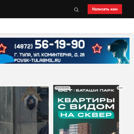
Написать нам
РЕКЛАМА