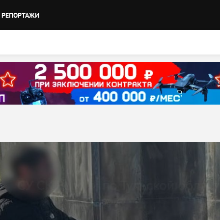
РЕПОРТАЖИ