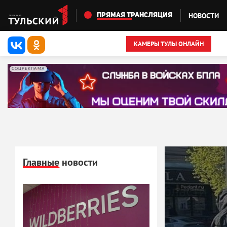
Перейти к основному содержанию
НОВОСТИ
ПРЯМАЯ ТРАНСЛЯЦИЯ
КАМЕРЫ ТУЛЫ ОНЛАЙН
СОЦРЕКЛАМА
Главные новости