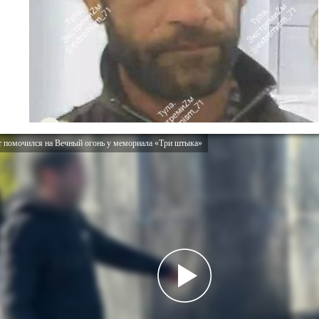
т помочился на Вечный огонь у мемориала «Три штыка»