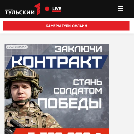
Перейти к основному содержанию
LIVE
КАМЕРЫ ТУЛЫ ОНЛАЙН
СОЦРЕКЛАМА