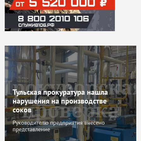
Тульская прокуратура нашла
нарушения на производстве
соков
Руководителю предприятия внесено
представление