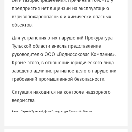
предприятия нет лицензии на эксплуатацию
взрывопожароопасных и химически опасных
объектов.
Для устранения этих нарушений Прокуратура
Тульской области внесла представление
руководителю ООО «Водносоковая Компания».
Кроме этого, в отношении юридического лица
заведено административное дело о нарушении
требований промышленной безопасности.
Ситуация находится на контроле надзорного
ведомства.
Автор: Первый Тульский, фото Прокуратура Тульской области