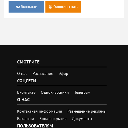
Вконтакте
Одноклассники
СМОТРИТЕ
О нас
Расписание
Эфир
СОЦСЕТИ
Вконтакте
Одноклассники
Телеграм
О НАС
Контактная информация
Размещение рекламы
Вакансии
Зона покрытия
Документы
ПОЛЬЗОВАТЕЛЯМ