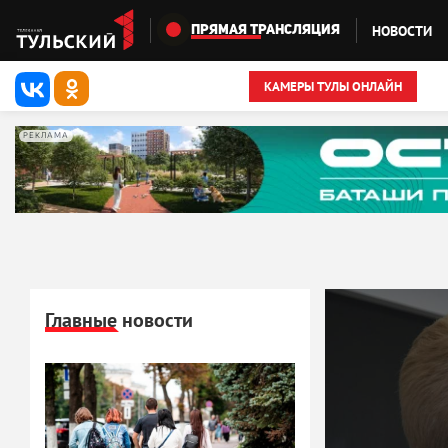
Перейти к основному содержанию
НОВОСТИ
ПРЯМАЯ ТРАНСЛЯЦИЯ
КАМЕРЫ ТУЛЫ ОНЛАЙН
РЕКЛАМА
Главные новости