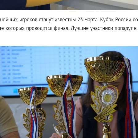
нейших игроков станут известны 23 марта. Кубок России со
сле которых проводится финал. Лучшие участники попадут в