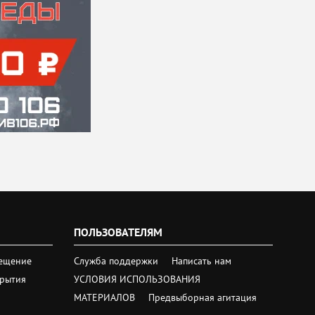
ПОЛЬЗОВАТЕЛЯМ
ещение
Служба поддержки
Написать нам
крытия
УСЛОВИЯ ИСПОЛЬЗОВАНИЯ
МАТЕРИАЛОВ
Предвыборная агитация