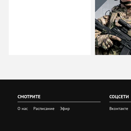
СМОТРИТЕ
СОЦСЕТИ
О нас
Расписание
Эфир
Вконтакте