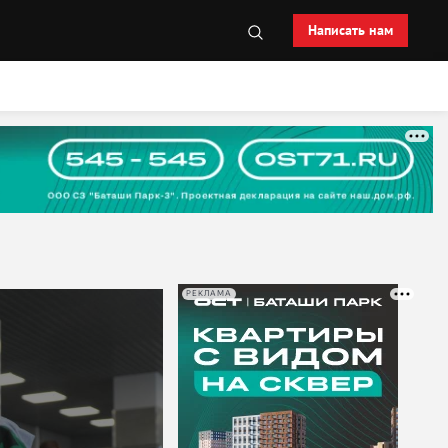
Написать нам
РЕКЛАМА