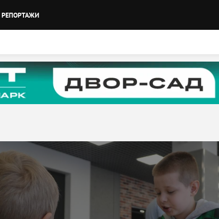
РЕПОРТАЖИ