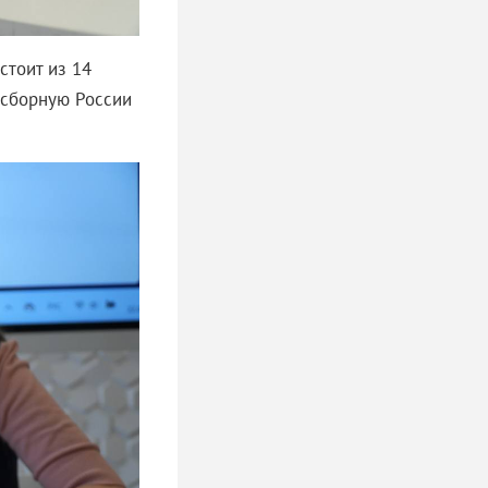
стоит из 14
 сборную России