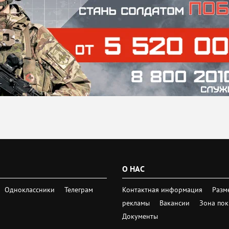
О НАС
Одноклассники
Телеграм
Контактная информация
Разм
рекламы
Вакансии
Зона по
Документы