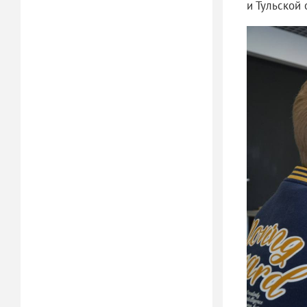
и Тульской 