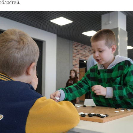
областей.