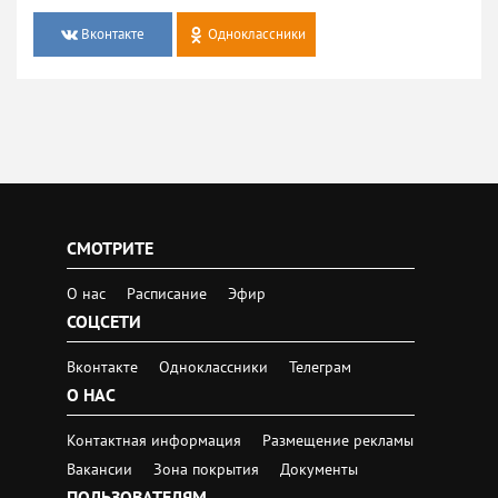
Вконтакте
Одноклассники
СМОТРИТЕ
О нас
Расписание
Эфир
СОЦСЕТИ
Вконтакте
Одноклассники
Телеграм
О НАС
Контактная информация
Размещение рекламы
Вакансии
Зона покрытия
Документы
ПОЛЬЗОВАТЕЛЯМ