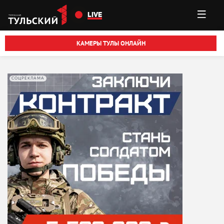
Перейти к основному содержанию
LIVE
КАМЕРЫ ТУЛЫ ОНЛАЙН
СОЦРЕКЛАМА