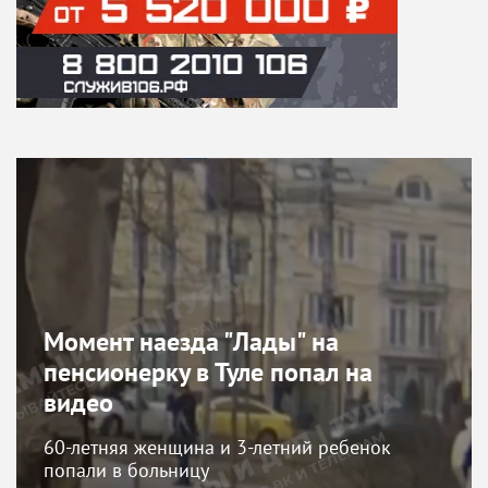
Момент наезда "Лады" на
пенсионерку в Туле попал на
видео
60-летняя женщина и 3-летний ребенок
попали в больницу