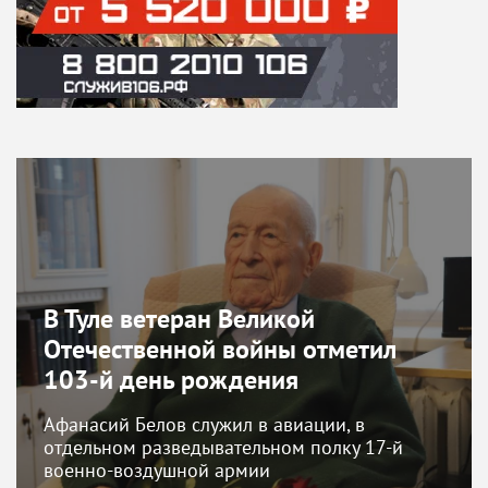
В Туле ветеран Великой
Отечественной войны отметил
103-й день рождения
Афанасий Белов служил в авиации, в
отдельном разведывательном полку 17-й
военно-воздушной армии