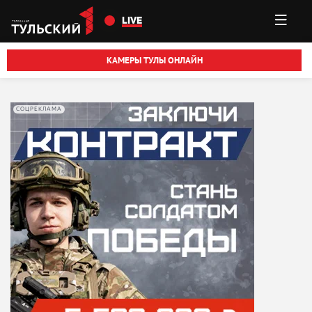
Перейти к основному содержанию
LIVE
КАМЕРЫ ТУЛЫ ОНЛАЙН
СОЦРЕКЛАМА