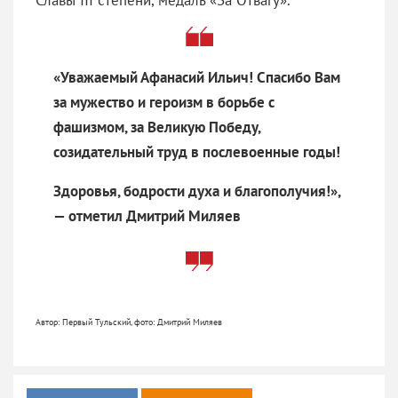
«Уважаемый Афанасий Ильич! Спасибо Вам
за мужество и героизм в борьбе с
фашизмом, за Великую Победу,
созидательный труд в послевоенные годы!
Здоровья, бодрости духа и благополучия!»,
— отметил Дмитрий Миляев
Автор: Первый Тульский, фото: Дмитрий Миляев