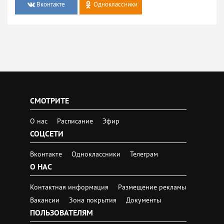
Вконтакте
Одноклассники
СМОТРИТЕ
О нас
Расписание
Эфир
СОЦСЕТИ
Вконтакте
Одноклассники
Телеграм
О НАС
Контактная информация
Размещение рекламы
Вакансии
Зона покрытия
Документы
ПОЛЬЗОВАТЕЛЯМ