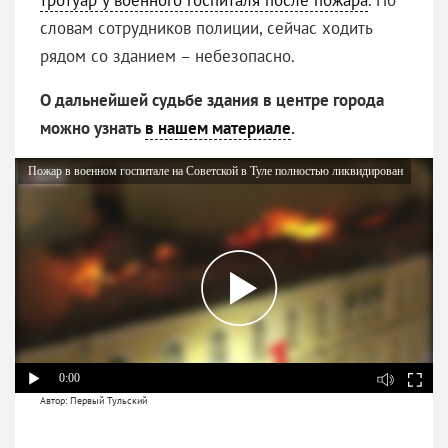
словам сотрудников полиции, сейчас ходить
рядом со зданием – небезопасно.
О дальнейшей судьбе здания в центре города
можно узнать
в нашем материале
.
Пожар в военном госпитале на Советской в Туле полностью ликвидирован
0:00
Автор: Первый Тульский