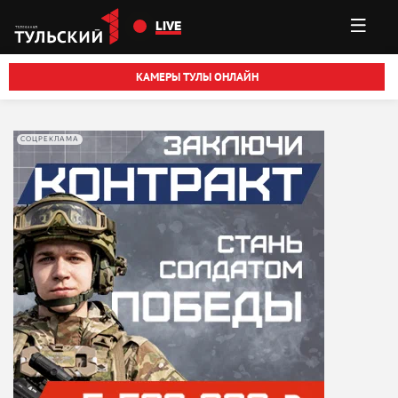
Перейти к основному содержанию
LIVE
КАМЕРЫ ТУЛЫ ОНЛАЙН
СОЦРЕКЛАМА