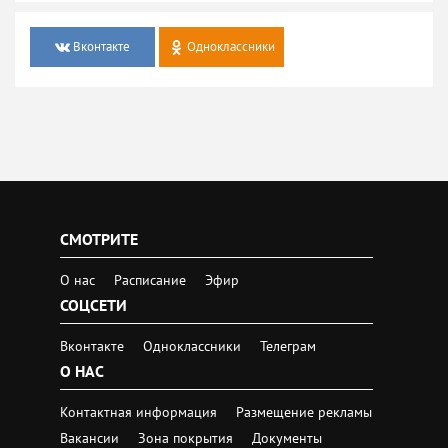
Вконтакте
Одноклассники
СМОТРИТЕ
О нас
Расписание
Эфир
СОЦСЕТИ
Вконтакте
Одноклассники
Телеграм
О НАС
Контактная информация
Размещение рекламы
Вакансии
Зона покрытия
Документы