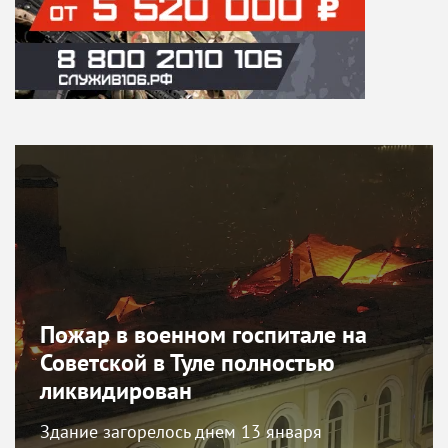
Пожар в военном госпитале на
Советской в Туле полностью
ликвидирован
Здание загорелось днем 13 января