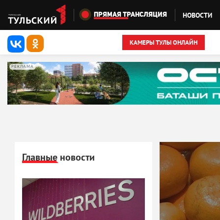
Перейти к основному содержанию
НОВОСТИ
ПРЯМАЯ ТРАНСЛЯЦИЯ
КАМЕРЫ ТУЛЫ ОНЛАЙН
РЕКЛАМА
Главные новости