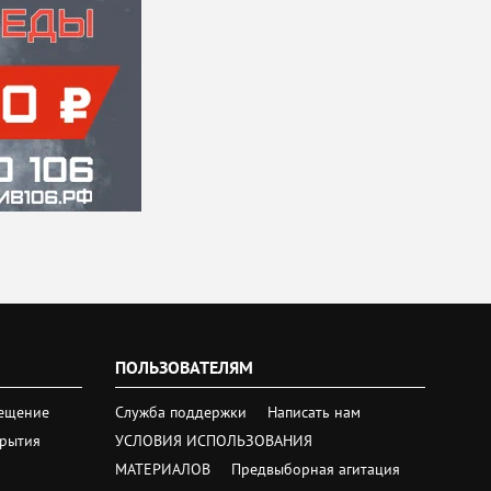
ПОЛЬЗОВАТЕЛЯМ
ещение
Служба поддержки
Написать нам
крытия
УСЛОВИЯ ИСПОЛЬЗОВАНИЯ
МАТЕРИАЛОВ
Предвыборная агитация