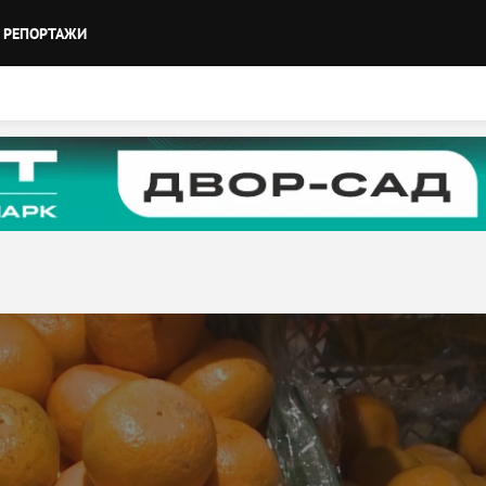
РЕПОРТАЖИ