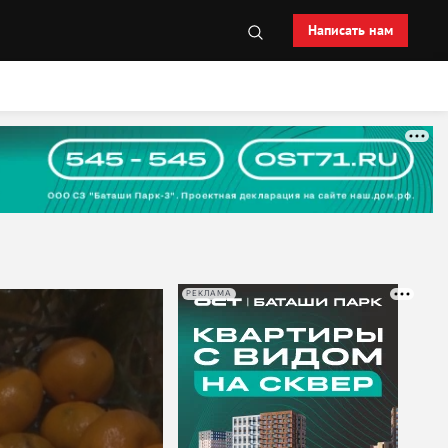
Написать нам
РЕКЛАМА