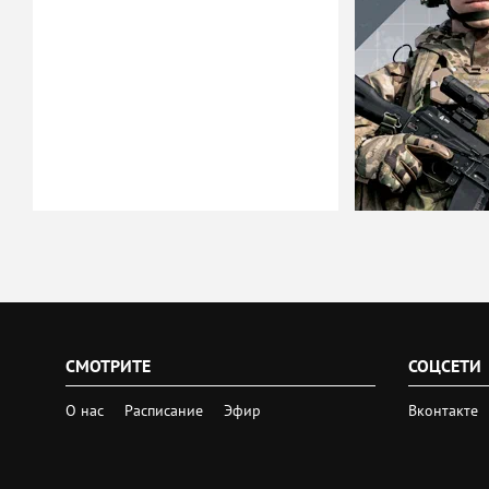
СМОТРИТЕ
СОЦСЕТИ
О нас
Расписание
Эфир
Вконтакте