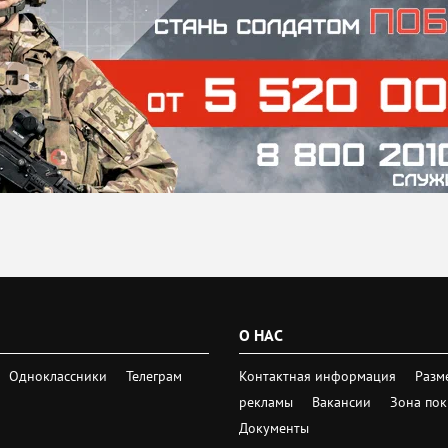
О НАС
Одноклассники
Телеграм
Контактная информация
Разм
рекламы
Вакансии
Зона по
Документы