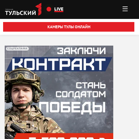
Перейти к основному содержанию
LIVE
КАМЕРЫ ТУЛЫ ОНЛАЙН
СОЦРЕКЛАМА