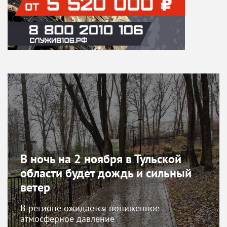
В ночь на 2 ноября в Тульской
области будет дождь и сильный
ветер
В регионе ожидается пониженное
атмосферное давление