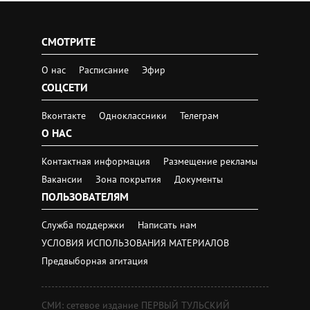
СМОТРИТЕ
О нас
Расписание
Эфир
СОЦСЕТИ
Вконтакте
Одноклассники
Телеграм
О НАС
Контактная информация
Размещение рекламы
Вакансии
Зона покрытия
Документы
ПОЛЬЗОВАТЕЛЯМ
Служба поддержки
Написать нам
УСЛОВИЯ ИСПОЛЬЗОВАНИЯ МАТЕРИАЛОВ
Предвыборная агитация
СМИ: сетевое издание ПЕРВЫЙ ТУЛЬСКИЙ