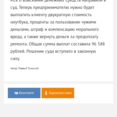
суд. Теперь предпринимателю нужно будет
выплатить клиенту двукратную стоимость
ноутбука, проценты за пользование чужими
деньгами, штраф и компенсацию морального
вреда, а также вернуть деньги за предоплату
ремонта. Общая сумма выплат составила 96 588
рублей. Решение суда вступило в законную
силу.
Автор: Первый Тульский
Вконтакте
Одноклассники