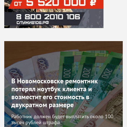
В Новомосковске ремонтник
потерял ноутбук клиента и
возместит его стоимость в
двукратном размере
Работник должен будет выплатить около 100
тысяч рублей штрафа