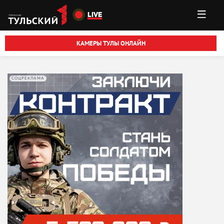
Перейти к основному содержанию
LIVE
КАМЕРЫ ТУЛЫ ОНЛАЙН
СОЦРЕКЛАМА