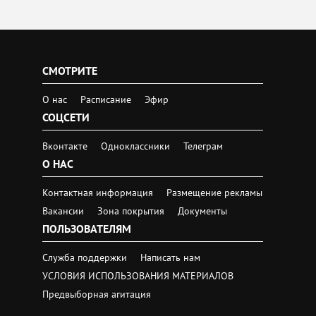
СМОТРИТЕ
О нас
Расписание
Эфир
СОЦСЕТИ
Вконтакте
Одноклассники
Телеграм
О НАС
Контактная информация
Размещение рекламы
Вакансии
Зона покрытия
Документы
ПОЛЬЗОВАТЕЛЯМ
Служба поддержки
Написать нам
УСЛОВИЯ ИСПОЛЬЗОВАНИЯ МАТЕРИАЛОВ
Предвыборная агитация