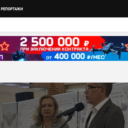
РЕПОРТАЖИ