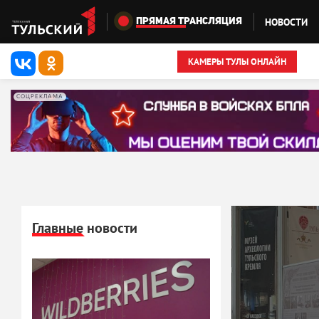
Перейти к основному содержанию
НОВОСТИ
ПРЯМАЯ ТРАНСЛЯЦИЯ
КАМЕРЫ ТУЛЫ ОНЛАЙН
СОЦРЕКЛАМА
Главные новости