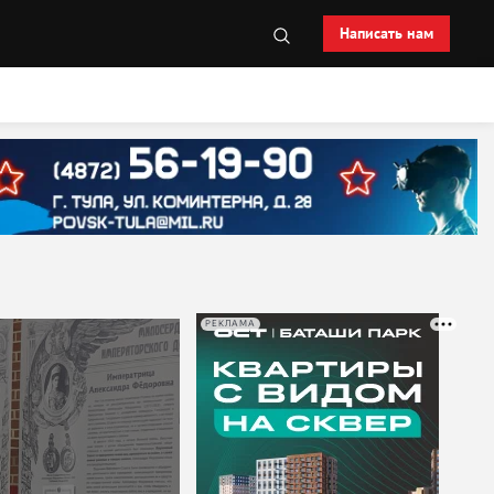
Написать нам
РЕКЛАМА