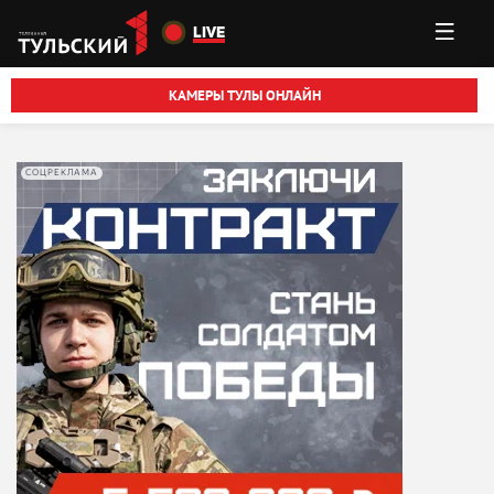
Перейти к основному содержанию
LIVE
КАМЕРЫ ТУЛЫ ОНЛАЙН
СОЦРЕКЛАМА