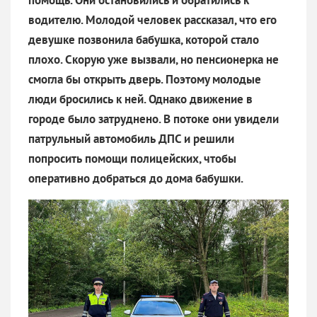
водителю. Молодой человек рассказал, что его
девушке позвонила бабушка, которой стало
плохо. Скорую уже вызвали, но пенсионерка не
смогла бы открыть дверь. Поэтому молодые
люди бросились к ней. Однако движение в
городе было затруднено. В потоке они увидели
патрульный автомобиль ДПС и решили
попросить помощи полицейских, чтобы
оперативно добраться до дома бабушки.