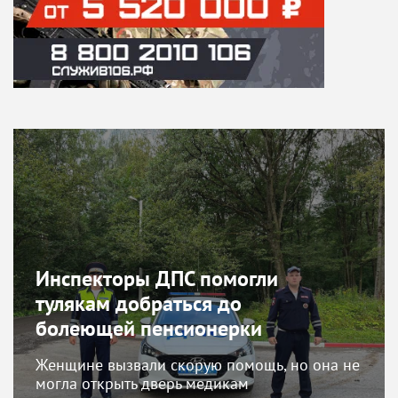
Инспекторы ДПС помогли
тулякам добраться до
болеющей пенсионерки
Женщине вызвали скорую помощь, но она не
могла открыть дверь медикам