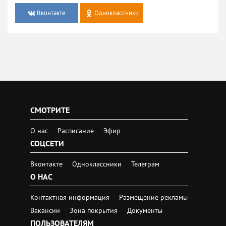
Вконтакте
Одноклассники
СМОТРИТЕ
О нас
Расписание
Эфир
СОЦСЕТИ
Вконтакте
Одноклассники
Телеграм
О НАС
Контактная информация
Размещение рекламы
Вакансии
Зона покрытия
Документы
ПОЛЬЗОВАТЕЛЯМ