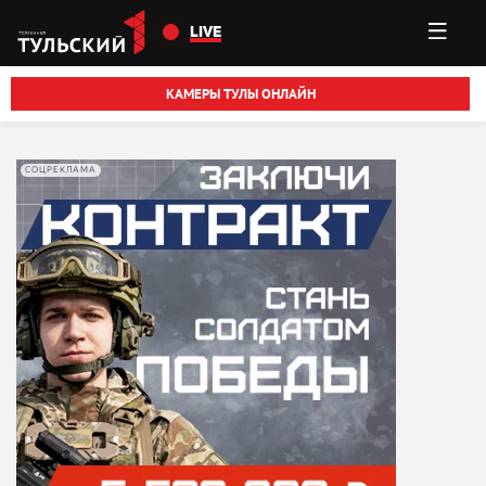
Перейти к основному содержанию
LIVE
КАМЕРЫ ТУЛЫ ОНЛАЙН
СОЦРЕКЛАМА