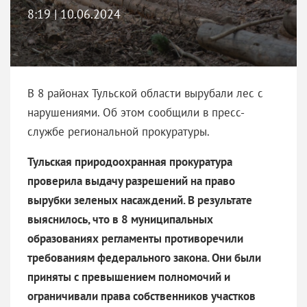
8:19 | 10.06.2024
В 8 районах Тульской области вырубали лес с
нарушениями. Об этом сообщили в пресс-
службе региональной прокуратуры.
Тульская природоохранная прокуратура
проверила выдачу разрешений на право
вырубки зеленых насаждений. В результате
выяснилось, что в 8 муниципальных
образованиях регламенты противоречили
требованиям федерального закона. Они были
приняты с превышением полномочий и
ограничивали права собственников участков