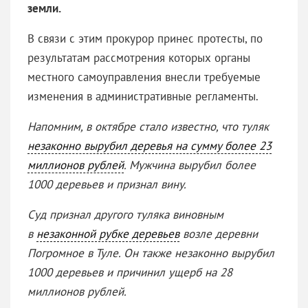
земли.
В связи с этим прокурор принес протесты, по
результатам рассмотрения которых органы
местного самоуправления внесли требуемые
изменения в административные регламенты.
Напомним, в октябре стало известно, что туляк
незаконно вырубил деревья на сумму более 23
миллионов рублей
. Мужчина вырубил более
1000 деревьев и признал вину.
Суд признал другого туляка виновным
в
незаконной рубке деревьев
возле деревни
Погромное в Туле. Он также незаконно вырубил
1000 деревьев и причинил ущерб на 28
миллионов рублей.