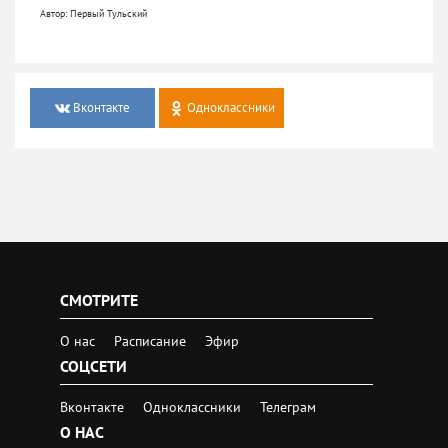
Автор: Первый Тульский
Вконтакте
Одноклассники
СМОТРИТЕ
О нас
Расписание
Эфир
СОЦСЕТИ
Вконтакте
Одноклассники
Телеграм
О НАС