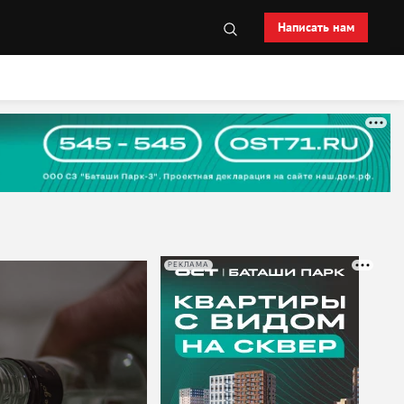
Написать нам
РЕКЛАМА