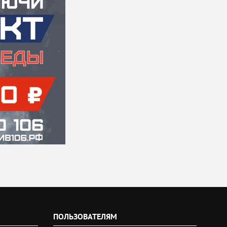
ПОЛЬЗОВАТЕЛЯМ