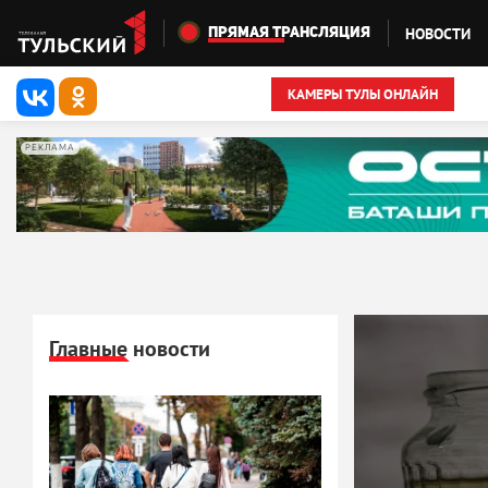
Перейти к основному содержанию
НОВОСТИ
ПРЯМАЯ ТРАНСЛЯЦИЯ
КАМЕРЫ ТУЛЫ ОНЛАЙН
РЕКЛАМА
Главные новости