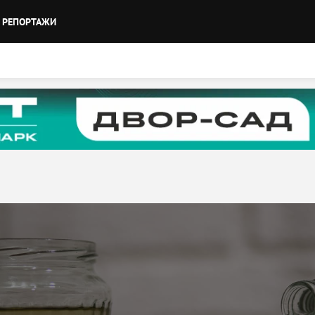
РЕПОРТАЖИ