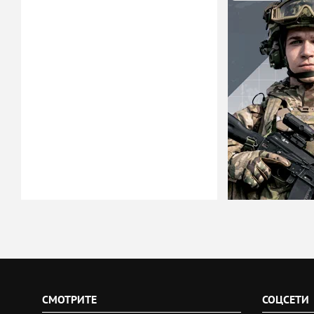
СМОТРИТЕ
СОЦСЕТИ