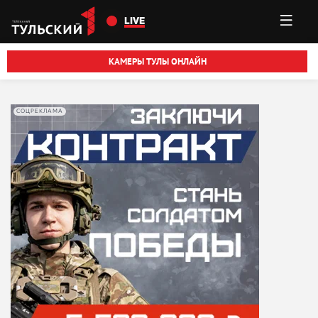
Перейти к основному содержанию
LIVE
КАМЕРЫ ТУЛЫ ОНЛАЙН
СОЦРЕКЛАМА