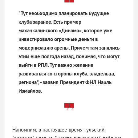
"Тут необходимо планировать будущее
клуба заранее. Есть пример
махачкалинского «Динамо», которое уже
инвестировало огромные деньги в
модернизацию арены. Причем там занялись
этим еще полгода назад, понимая, что могут
выйти в РПЛ. Тут важно желание
развиваться со стороны клуба, владельца,
региона", - заявил Президент ФНЛ Наиль
Измайлов.
Напомним, в настоящее время тульский