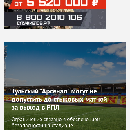
Тульский "Арсенал" могут не
допустить до стыковых матчей
за выход в РПЛ
Ограничение связано с обеспечением
безопасности на стадионе