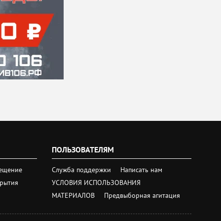
ПОЛЬЗОВАТЕЛЯМ
ещение
Служба поддержки
Написать нам
крытия
УСЛОВИЯ ИСПОЛЬЗОВАНИЯ
МАТЕРИАЛОВ
Предвыборная агитация