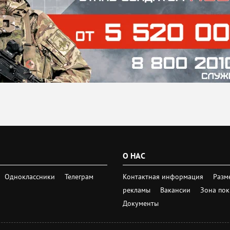
О НАС
Одноклассники
Телеграм
Контактная информация
Разм
рекламы
Вакансии
Зона по
Документы