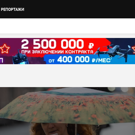
РЕПОРТАЖИ