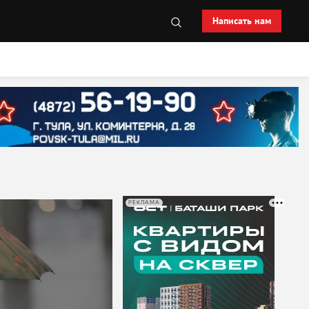
Написать нам
РЕКЛАМА