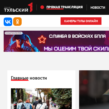
Перейти к основному содержанию
НОВОСТИ
ПРЯМАЯ ТРАНСЛЯЦИЯ
КАМЕРЫ ТУЛЫ ОНЛАЙН
СОЦРЕКЛАМА
Главные новости