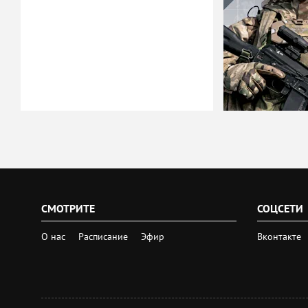
СМОТРИТЕ
СОЦСЕТИ
О нас
Расписание
Эфир
Вконтакте