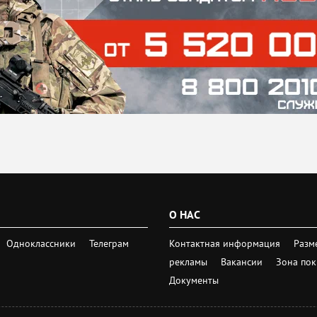
О НАС
Одноклассники
Телеграм
Контактная информация
Разм
рекламы
Вакансии
Зона по
Документы