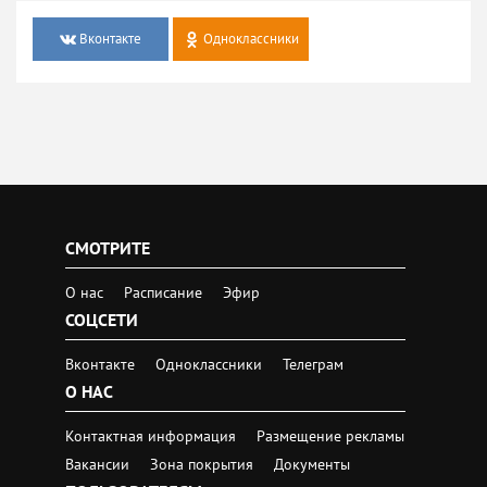
Вконтакте
Одноклассники
СМОТРИТЕ
О нас
Расписание
Эфир
СОЦСЕТИ
Вконтакте
Одноклассники
Телеграм
О НАС
Контактная информация
Размещение рекламы
Вакансии
Зона покрытия
Документы