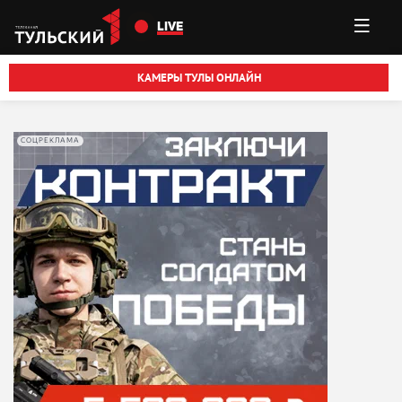
Перейти к основному содержанию
LIVE
КАМЕРЫ ТУЛЫ ОНЛАЙН
СОЦРЕКЛАМА