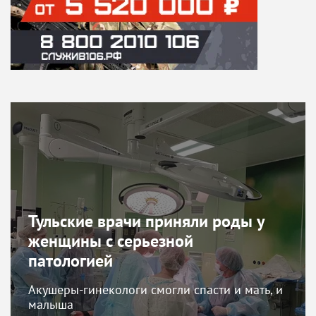
Тульские врачи приняли роды у
женщины с серьезной
патологией
Акушеры-гинекологи смогли спасти и мать, и
малыша