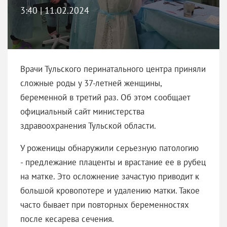
3:40 | 11.02.2024
Врачи Тульского перинатального центра приняли
сложные роды у 37-летней женщины,
беременной в третий раз. Об этом сообщает
официальный сайт министерства
здравоохранения Тульской области.
У роженицы обнаружили серьезную патологию
- предлежание плаценты и врастание ее в рубец
на матке. Это осложнение зачастую приводит к
большой кровопотере и удалению матки. Такое
часто бывает при повторных беременностях
после кесарева сечения.