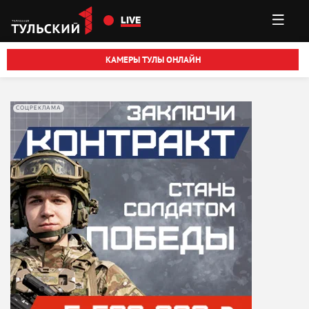
Перейти к основному содержанию
LIVE
КАМЕРЫ ТУЛЫ ОНЛАЙН
СОЦРЕКЛАМА