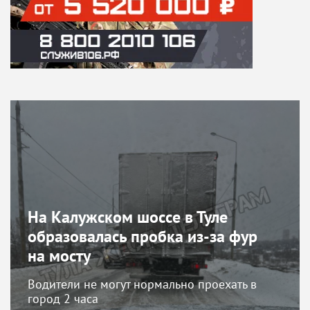
На Калужском шоссе в Туле
образовалась пробка из-за фур
на мосту
Водители не могут нормально проехать в
город 2 часа