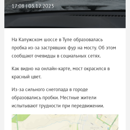
17:08 | 03.12.2023
На Калужском шоссе в Туле образовалась
пробка из-за застрявших фур на мосту. Об этом
сообщают очевидцы в социальных сетях.
Как видно на онлайн-карте, мост окрасился в
красный цвет.
Из-за сильного снегопада в городе
образовались пробки. Местные жители
испытывают трудности при передвижении.