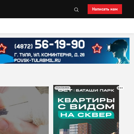
Написать нам
РЕКЛАМА