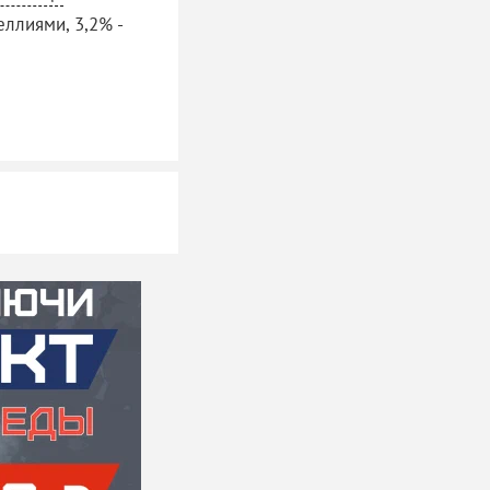
ллиями, 3,2% -