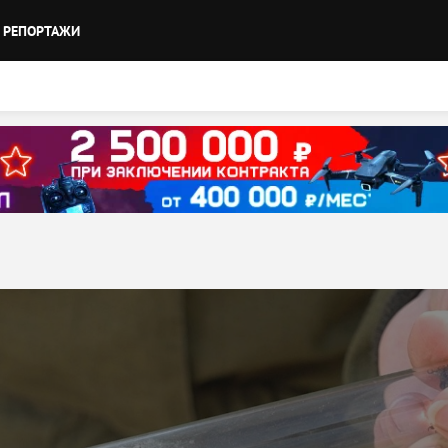
РЕПОРТАЖИ