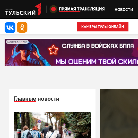
Перейти к основному содержанию
НОВОСТИ
ПРЯМАЯ ТРАНСЛЯЦИЯ
КАМЕРЫ ТУЛЫ ОНЛАЙН
СОЦРЕКЛАМА
Главные новости