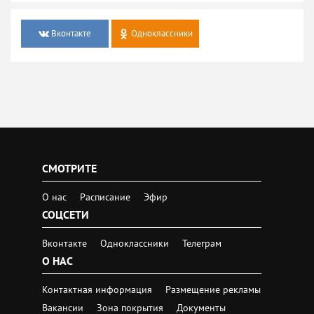
Вконтакте
Одноклассники
СМОТРИТЕ
О нас
Расписание
Эфир
СОЦСЕТИ
Вконтакте
Одноклассники
Телеграм
О НАС
Контактная информация
Размещение рекламы
Вакансии
Зона покрытия
Документы