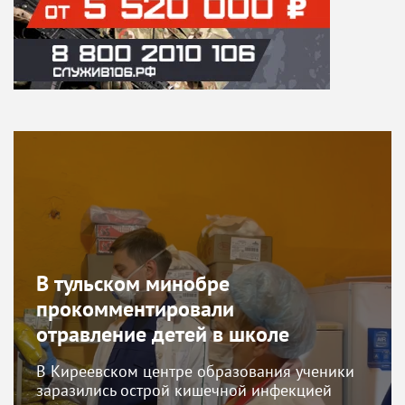
В тульском минобре
прокомментировали
отравление детей в школе
В Киреевском центре образования ученики
заразились острой кишечной инфекцией