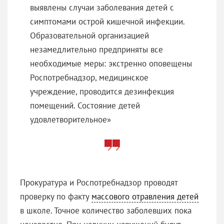
выявлены случаи заболевания детей с
симптомами острой кишечной инфекции.
Образовательной организацией
незамедлительно предприняты все
необходимые меры: экстренно оповещены
Роспотребнадзор, медицинское
учреждение, проводится дезинфекция
помещений. Состояние детей
удовлетворительное»
Прокуратура и Роспотребнадзор проводят
проверку по факту
массового отравления детей
в школе. Точное количество заболевших пока