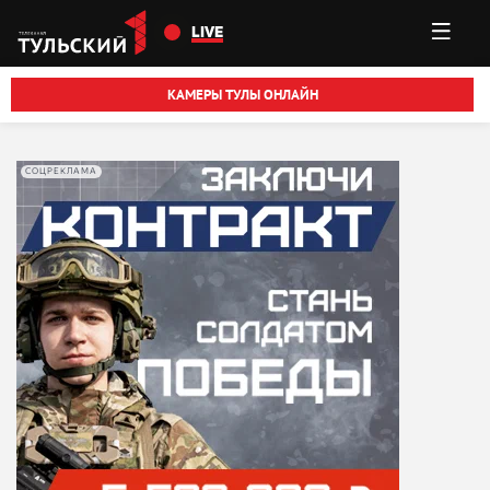
Перейти к основному содержанию
LIVE
КАМЕРЫ ТУЛЫ ОНЛАЙН
СОЦРЕКЛАМА