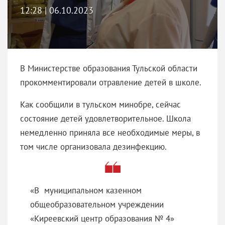
12:28 | 06.10.2023
В Министерстве образования Тульской области
прокомментировали отравление детей в школе.
Как сообщили в тульском минобре, сейчас
состояние детей удовлетворительное. Школа
немедленно приняла все необходимые меры, в
том числе организовала дезинфекцию.
«В муниципальном казенном
общеобразовательном учреждении
«Киреевский центр образования № 4»