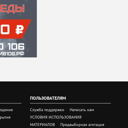
ПОЛЬЗОВАТЕЛЯМ
ещение
Служба поддержки
Написать нам
крытия
УСЛОВИЯ ИСПОЛЬЗОВАНИЯ
МАТЕРИАЛОВ
Предвыборная агитация