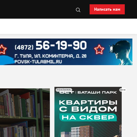
Написать нам
РЕКЛАМА