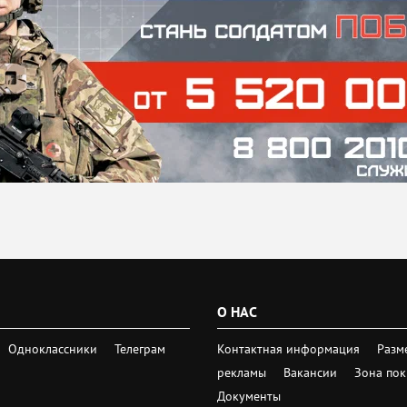
О НАС
Одноклассники
Телеграм
Контактная информация
Разм
рекламы
Вакансии
Зона по
Документы