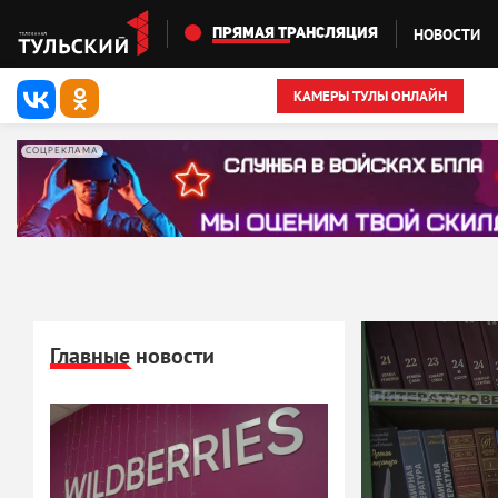
Перейти к основному содержанию
НОВОСТИ
ПРЯМАЯ ТРАНСЛЯЦИЯ
КАМЕРЫ ТУЛЫ ОНЛАЙН
СОЦРЕКЛАМА
Главные новости