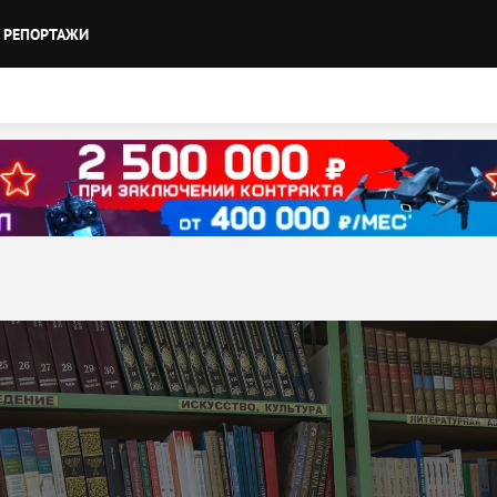
РЕПОРТАЖИ