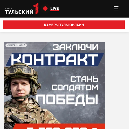
Перейти к основному содержанию
LIVE
КАМЕРЫ ТУЛЫ ОНЛАЙН
СОЦРЕКЛАМА