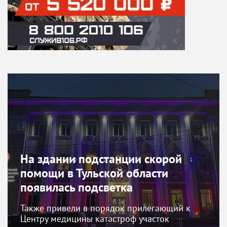
На здании подстанции скорой
помощи в Тульской области
появилась подсветка
Также привели в порядок прилегающий к
Центру медицины катастроф участок