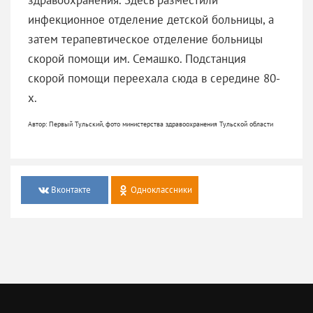
инфекционное отделение детской больницы, а
затем терапевтическое отделение больницы
скорой помощи им. Семашко. Подстанция
скорой помощи переехала сюда в середине 80-
х.
Автор: Первый Тульский, фото министерства здравоохранения Тульской области
Вконтакте
Одноклассники