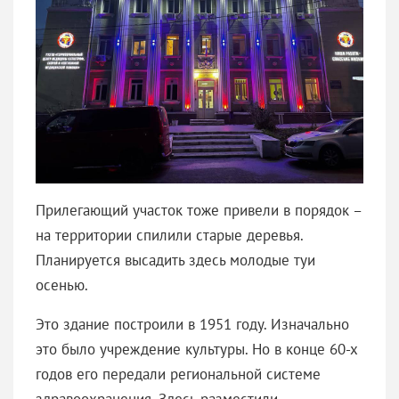
Прилегающий участок тоже привели в порядок –
на территории спилили старые деревья.
Планируется высадить здесь молодые туи
осенью.
Это здание построили в 1951 году. Изначально
это было учреждение культуры. Но в конце 60-х
годов его передали региональной системе
здравоохранения. Здесь разместили