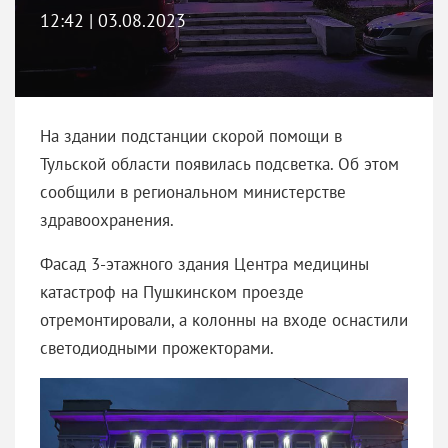
12:42 | 03.08.2023
На здании подстанции скорой помощи в
Тульской области появилась подсветка. Об этом
сообщили в региональном министерстве
здравоохранения.
Фасад 3-этажного здания Центра медицины
катастроф на Пушкинском проезде
отремонтировали, а колонны на входе оснастили
светодиодными прожекторами.