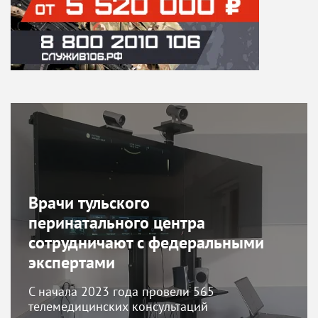
Врачи тульского
перинатального центра
сотрудничают с федеральными
экспертами
С начала 2023 года провели 565
телемедицинских консультаций