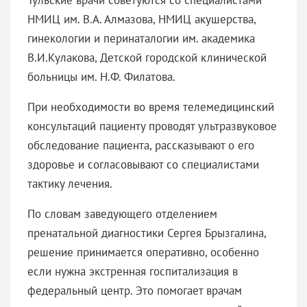
НМИЦ им. В.А. Алмазова, НМИЦ акушерства,
гинекологии и перинаталогии им. академика
В.И.Кулакова, Детской городской клинической
больницы им. Н.Ф. Филатова.
При необходимости во время телемедицинский
консультаций пациенту проводят ультразвуковое
обследование пациента, рассказывают о его
здоровье и согласовывают со специалистами
тактику лечения.
По словам заведующего отделением
пренатальной диагностики Сергея Брызгалина,
решение принимается оперативно, особенно
если нужна экстренная госпитализация в
федеральный центр. Это помогает врачам