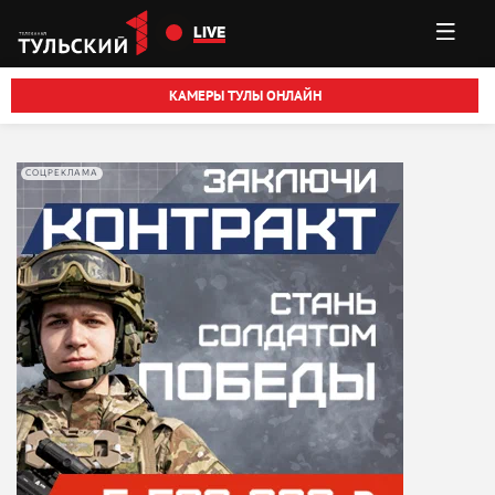
Перейти к основному содержанию
LIVE
КАМЕРЫ ТУЛЫ ОНЛАЙН
СОЦРЕКЛАМА