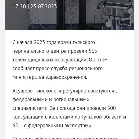
17:20 | 25.07.2023
С начала 2023 года врачи тульского
перинатального центра провели 565
телемедицинских консультаций. Об этом
сообщает пресс-служба регионального
министерства здравоохранения.
Акушеры-гинекологи регулярно советуются с
федеральными и региональными
специалистами. За полгода они провели 500
консультаций с коллегами из Тульской области и
65 – с федеральными экспертами.
Тульские врачи советуются со специалистами