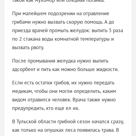
При малейшем подозрении на отравление
грибами нужно вызвать скорую помощь. А до
приезда врачей промыть желудок: выпить 3 раза
по 2 стакана воды комнатной температуры и
вызвать рвоту.
После промывания желудка нужно выпить
адсорбент и пить как можно больше жидкости.
Если есть остатки грибов, их нужно передать
медикам, чтобы они могли определить, каким
видом отравился человек. Врача также нужно
предупредить, кто еще ел их.
В Тульской области грибной сезон начался сразу,
как только на опушках леса появилась трава. В