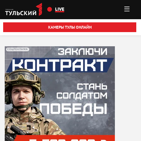
Перейти к основному содержанию
LIVE
КАМЕРЫ ТУЛЫ ОНЛАЙН
СОЦРЕКЛАМА