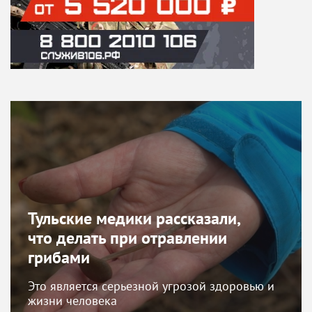
Тульские медики рассказали,
что делать при отравлении
грибами
Это является серьезной угрозой здоровью и
жизни человека