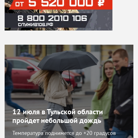
12 июля в Тульской области
пройдет небольшой дождь
Температура поднимется до +20 градусов