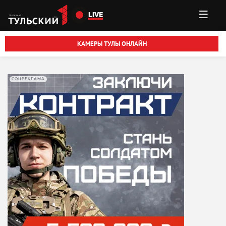
Перейти к основному содержанию
LIVE
КАМЕРЫ ТУЛЫ ОНЛАЙН
СОЦРЕКЛАМА