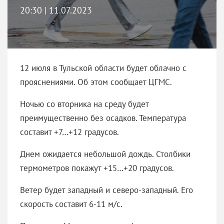
20:30 | 11.07.2023
12 июля в Тульской области будет облачно с
прояснениями. Об этом сообщает ЦГМС.
Ночью со вторника на среду будет
преимущественно без осадков. Температура
составит +7…+12 градусов.
Днем ожидается небольшой дождь. Столбики
термометров покажут +15…+20 градусов.
Ветер будет западный и северо-западный. Его
скорость составит 6-11 м/с.