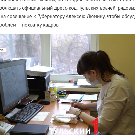
облюдать официальный дресс-код. Тульских врачей, рядовы
 на совещание к Губернатору Алексею Дюмину, чтобы обсуд
роблем – нехватку кадров.