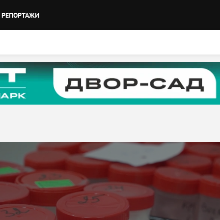
РЕПОРТАЖИ