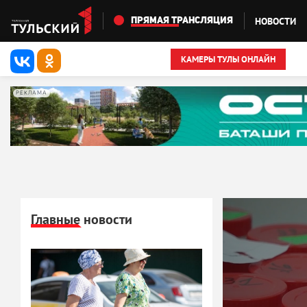
Перейти к основному содержанию
НОВОСТИ
ПРЯМАЯ ТРАНСЛЯЦИЯ
КАМЕРЫ ТУЛЫ ОНЛАЙН
РЕКЛАМА
Главные новости