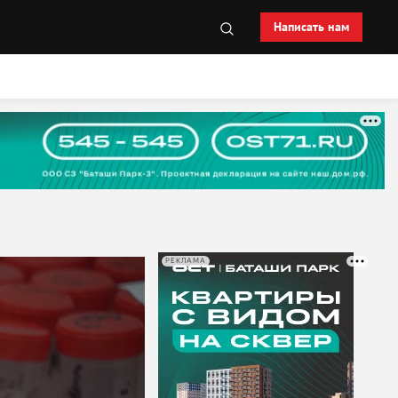
Написать нам
РЕКЛАМА