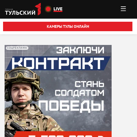
Перейти к основному содержанию
LIVE
КАМЕРЫ ТУЛЫ ОНЛАЙН
СОЦРЕКЛАМА