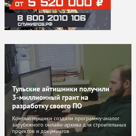
Тульские айтишники получили
3-миллионный грант на
разработку своего ПО
Компьютерщики создали программу-аналог
зарубежного онлайн-архива для строительных
проектов и документов