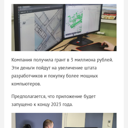
Компания получила грант в 3 миллиона рублей.
Эти деньги пойдут на увеличение штата
разработчиков и покупку более мощных
компьютеров.
Предполагается, что приложение будет
запущено к концу 2023 года.