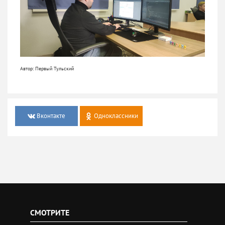
Автор: Первый Тульский
Вконтакте
Одноклассники
СМОТРИТЕ