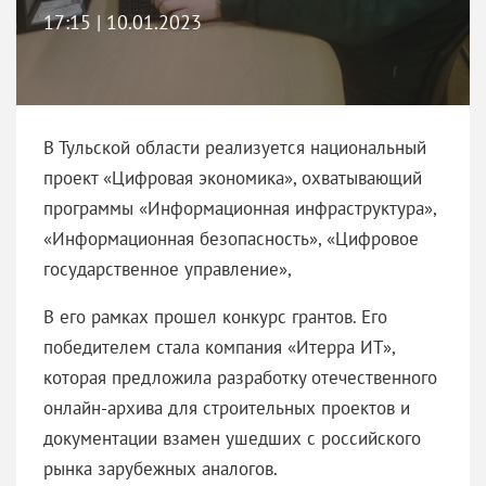
17:15 | 10.01.2023
В Тульской области реализуется национальный
проект «Цифровая экономика», охватывающий
программы «Информационная инфраструктура»,
«Информационная безопасность», «Цифровое
государственное управление»,
В его рамках прошел конкурс грантов. Его
победителем стала компания «Итерра ИТ»,
которая предложила разработку отечественного
онлайн-архива для строительных проектов и
документации взамен ушедших с российского
рынка зарубежных аналогов.