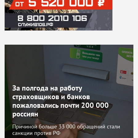
За полгода на работу
страховщиков и банков
пожаловались почти 200 000
россиян
Причиной больше 33 000 обращений стали
санкции против РФ