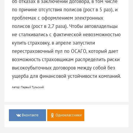
об отказах в заключении договора, в том числе
по причине отсутствия полисов (рост в 5 раз), и
проблемах с оформлением электронных
полисов (рост в 2,7 раза). Чтобы автовладельцы
не сталкивались с фактической невозможностью
купить страховку, в апреле запустили
перестраховочный пул по ОСАГО, который дает
возможность страховщикам распределить риски
высокоубыточных договоров между собой без
ущерба для финансовой устойчивости компаний.
Автор: Первый Тульский
Вконтакте
Одноклассники