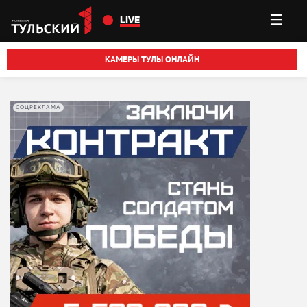
Перейти к основному содержанию
LIVE
КАМЕРЫ ТУЛЫ ОНЛАЙН
СОЦРЕКЛАМА