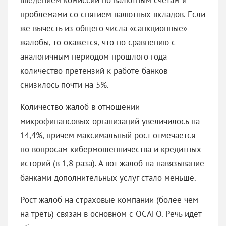
проблемами со снятием валютных вкладов. Если
же вычесть из общего числа «санкционные»
жалобы, то окажется, что по сравнению с
аналогичным периодом прошлого года
количество претензий к работе банков
снизилось почти на 5%.
Количество жалоб в отношении
микрофинансовых организаций увеличилось на
14,4%, причем максимальный рост отмечается
по вопросам кибермошенничества и кредитных
историй (в 1,8 раза). А вот жалоб на навязывание
банками дополнительных услуг стало меньше.
Рост жалоб на страховые компании (более чем
на треть) связан в основном с ОСАГО. Речь идет