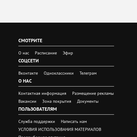
СМОТРИТЕ
О нас
Расписание
Эфир
СОЦСЕТИ
Вконтакте
Одноклассники
Телеграм
О НАС
Контактная информация
Размещение рекламы
Вакансии
Зона покрытия
Документы
ПОЛЬЗОВАТЕЛЯМ
Служба поддержки
Написать нам
УСЛОВИЯ ИСПОЛЬЗОВАНИЯ МАТЕРИАЛОВ