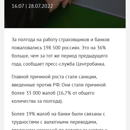
16:07 | 28.07.2022
За полгода на работу страховщиков и банков
пожаловались 198 500 россиян. Это на 36%
больше, чем за тот же период предыдущего
года, сообщает пресс-служба Центробанка.
Главной причиной роста стали санкции,
введенные против РФ. Они стали причиной
более 33 000 жалоб (16,7% от общего
количества за полгода).
Более 19% жалоб на банки были связаны с
трудностями с валютными переводами,
введением комиссий по валютным счетам и