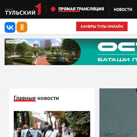
Перейти к основному содержанию
НОВОСТИ
ПРЯМАЯ ТРАНСЛЯЦИЯ
КАМЕРЫ ТУЛЫ ОНЛАЙН
РЕКЛАМА
Главные новости