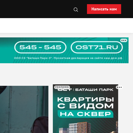
Написать нам
РЕКЛАМА