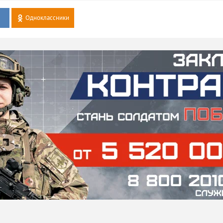
Одноклассники