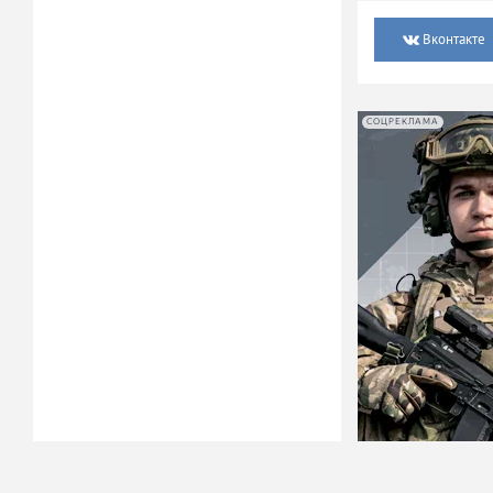
Вконтакте
СОЦРЕКЛАМА