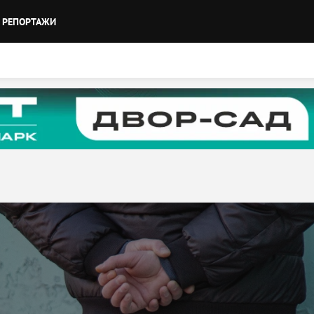
РЕПОРТАЖИ