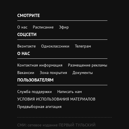
СМОТРИТЕ
О нас
Расписание
Эфир
СОЦСЕТИ
Вконтакте
Одноклассники
Телеграм
О НАС
Контактная информация
Размещение рекламы
Вакансии
Зона покрытия
Документы
ПОЛЬЗОВАТЕЛЯМ
Служба поддержки
Написать нам
УСЛОВИЯ ИСПОЛЬЗОВАНИЯ МАТЕРИАЛОВ
Предвыборная агитация
СМИ: сетевое издание ПЕРВЫЙ ТУЛЬСКИЙ