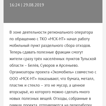
16:24 | 29.08.2019
В зоне деятельности регионального оператора
по обращению с ТКО «МСК-НТ» начал работу
мобильный пункт раздельного сбора отходов.
Теперь сдавать полезные фракции смогут
жители сразу трёх населённых пунктов Тульской
области – Белёв, Суворов и Арсеньево.
Организаторы проекта «Экомобиль» совместно с
ООО «МСК-НТ» показывают, что бумага, металл,
пластик и стекло – это не мусор, а ценное
вторсырьё, из которого можно сделать много
новых полезных вещей. Отходы, собранные в
рамках проекта, отправляются на переработку.