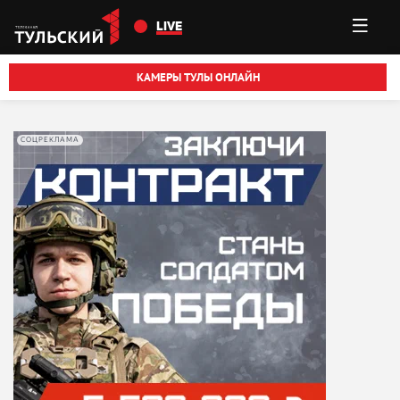
Перейти к основному содержанию
LIVE
КАМЕРЫ ТУЛЫ ОНЛАЙН
СОЦРЕКЛАМА