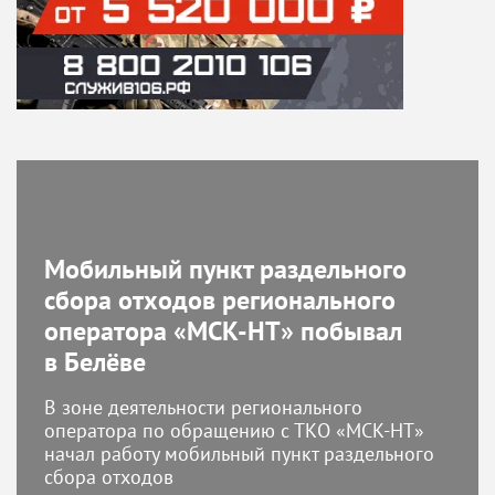
Мобильный пункт раздельного
сбора отходов регионального
оператора «МСК-НТ» побывал
в Белёве
В зоне деятельности регионального
оператора по обращению с ТКО «МСК-НТ»
начал работу мобильный пункт раздельного
сбора отходов