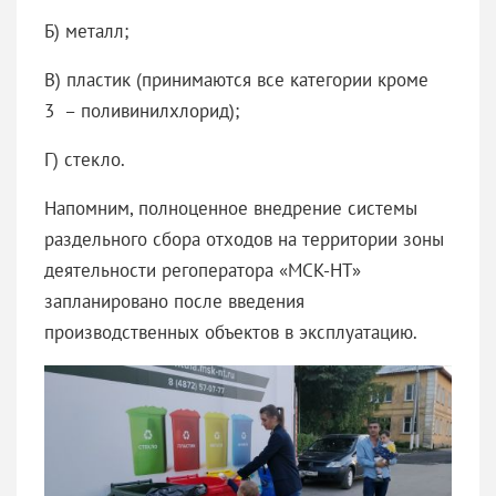
Б) металл;
В) пластик (принимаются все категории кроме
3 – поливинилхлорид);
Г) стекло.
Напомним, полноценное внедрение системы
раздельного сбора отходов на территории зоны
деятельности регоператора «МСК-НТ»
запланировано после введения
производственных объектов в эксплуатацию.