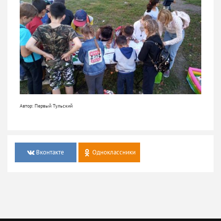
Автор: Первый Тульский
Вконтакте
Одноклассники