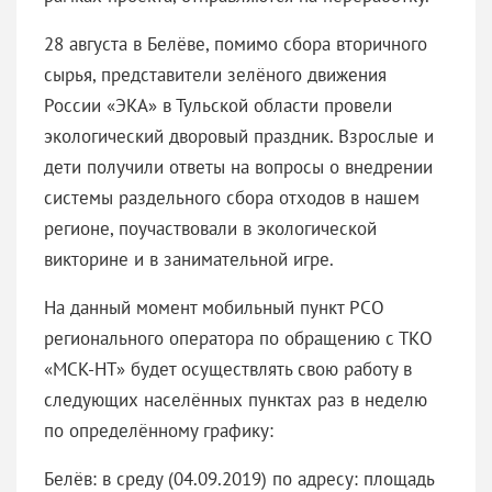
28 августа в Белёве, помимо сбора вторичного
сырья, представители зелёного движения
России «ЭКА» в Тульской области провели
экологический дворовый праздник. Взрослые и
дети получили ответы на вопросы о внедрении
системы раздельного сбора отходов в нашем
регионе, поучаствовали в экологической
викторине и в занимательной игре.
На данный момент мобильный пункт РСО
регионального оператора по обращению с ТКО
«МСК-НТ» будет осуществлять свою работу в
следующих населённых пунктах раз в неделю
по определённому графику:
Белёв: в среду (04.09.2019) по адресу: площадь