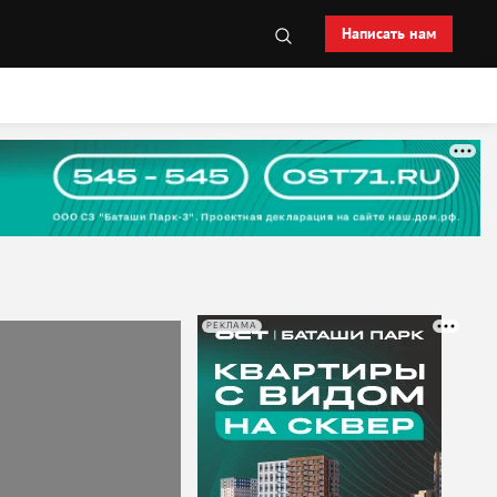
Написать нам
РЕКЛАМА