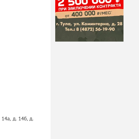
 14а, д. 14б, д.