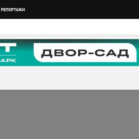
РЕПОРТАЖИ