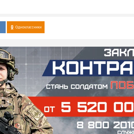
Одноклассники