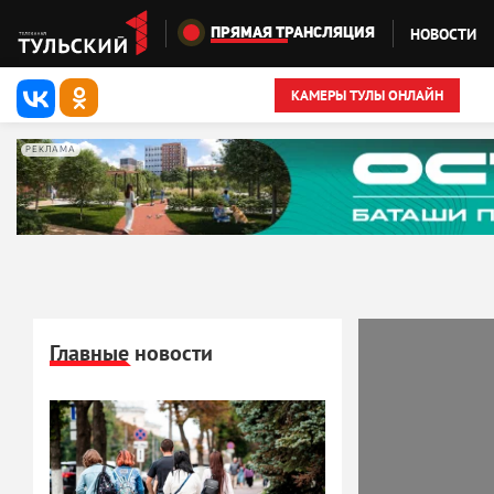
Перейти к основному содержанию
НОВОСТИ
ПРЯМАЯ ТРАНСЛЯЦИЯ
КАМЕРЫ ТУЛЫ ОНЛАЙН
РЕКЛАМА
Главные новости