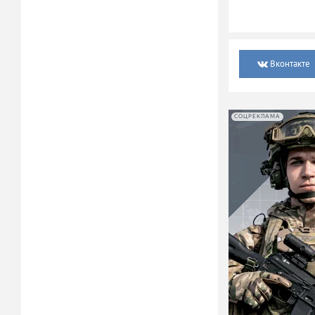
Вконтакте
СОЦРЕКЛАМА