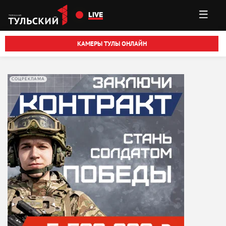
Перейти к основному содержанию
LIVE
КАМЕРЫ ТУЛЫ ОНЛАЙН
СОЦРЕКЛАМА