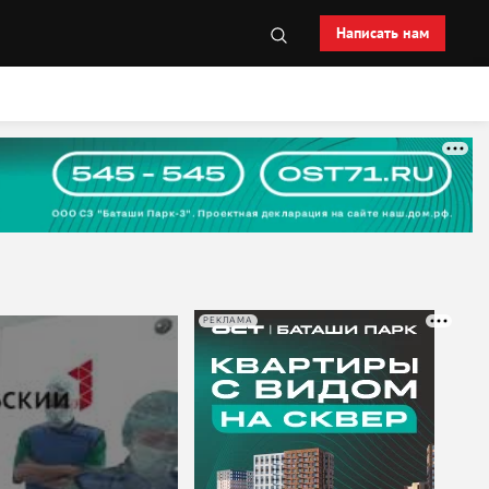
Написать нам
РЕКЛАМА