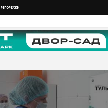
РЕПОРТАЖИ