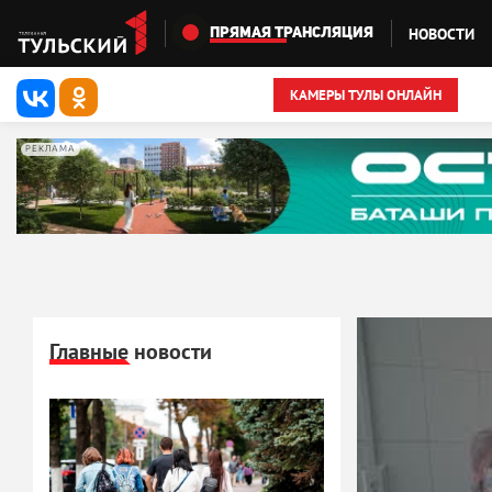
Перейти к основному содержанию
НОВОСТИ
ПРЯМАЯ ТРАНСЛЯЦИЯ
КАМЕРЫ ТУЛЫ ОНЛАЙН
РЕКЛАМА
Главные новости