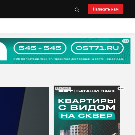
Написать нам
РЕКЛАМА