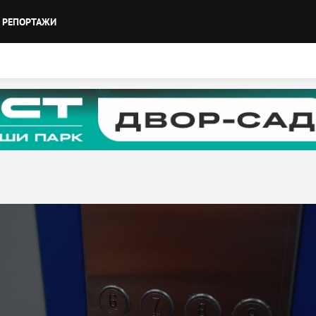
РЕПОРТАЖИ