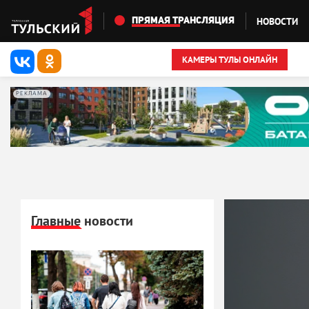
Перейти к основному содержанию
НОВОСТИ
ПРЯМАЯ ТРАНСЛЯЦИЯ
КАМЕРЫ ТУЛЫ ОНЛАЙН
РЕКЛАМА
Главные новости