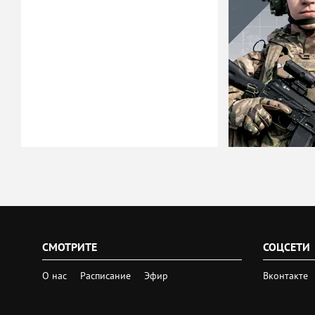
СМОТРИТЕ
СОЦСЕТИ
О нас
Расписание
Эфир
Вконтакте