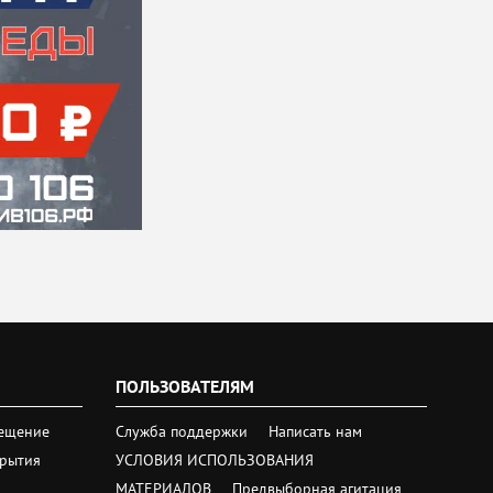
ПОЛЬЗОВАТЕЛЯМ
ещение
Служба поддержки
Написать нам
крытия
УСЛОВИЯ ИСПОЛЬЗОВАНИЯ
МАТЕРИАЛОВ
Предвыборная агитация