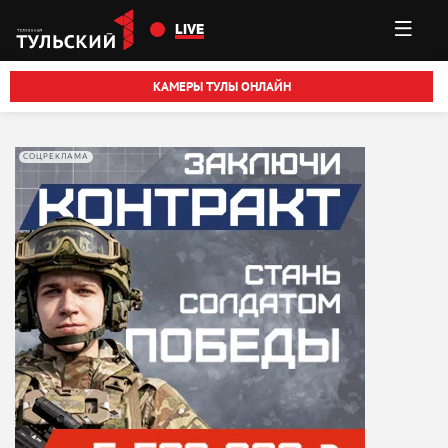
Перейти к основному содержанию
LIVE
КАМЕРЫ ТУЛЫ ОНЛАЙН
СОЦРЕКЛАМА