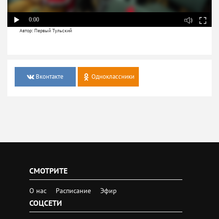
0:00
Автор: Первый Тульский
Вконтакте
Одноклассники
СМОТРИТЕ
О нас
Расписание
Эфир
СОЦСЕТИ