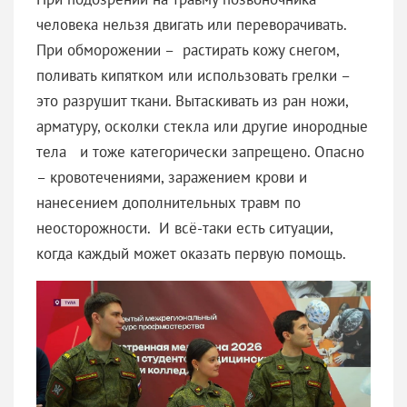
человека нельзя двигать или переворачивать.
При обморожении – растирать кожу снегом,
поливать кипятком или использовать грелки –
это разрушит ткани. Вытаскивать из ран ножи,
арматуру, осколки стекла или другие инородные
тела и тоже категорически запрещено. Опасно
– кровотечениями, заражением крови и
нанесением дополнительных травм по
неосторожности. И всё-таки есть ситуации,
когда каждый может оказать первую помощь.