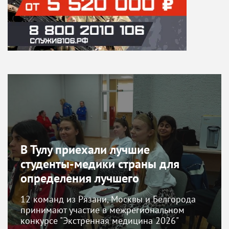
В Тулу приехали лучшие
студенты-медики страны для
определения лучшего
12 команд из Рязани, Москвы и Белгорода
принимают участие в межрегиональном
конкурсе "Экстренная медицина 2026"