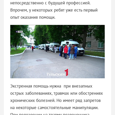
непосредственно с будущей профессией.
Впрочем, у некоторых ребят уже есть первый
опыт оказания помощи.
Экстренная помощь нужна при внезапных
острых заболеваниях, травмах или обострениях
хронических болезней. Но имеет ряд запретов
на некоторые самостоятельные манипуляции.
При подозрении на травму позвоночника