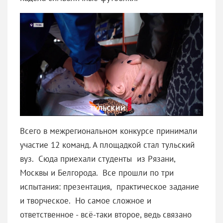
Всего в межрегиональном конкурсе принимали
участие 12 команд. А площадкой стал тульский
вуз. Сюда приехали студенты из Рязани,
Москвы и Белгорода. Все прошли по три
испытания: презентация, практическое задание
и творческое. Но самое сложное и
ответственное - всё-таки второе, ведь связано