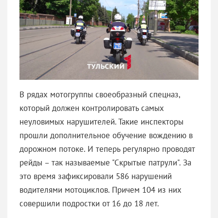
В рядах мотогруппы своеобразный спецназ,
который должен контролировать самых
неуловимых нарушителей. Такие инспекторы
прошли дополнительное обучение вождению в
дорожном потоке. И теперь регулярно проводят
рейды – так называемые "Скрытые патрули". За
это время зафиксировали 586 нарушений
водителями мотоциклов. Причем 104 из них
совершили подростки от 16 до 18 лет.