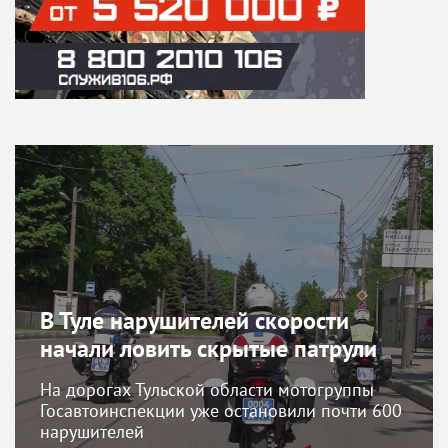
В Туле нарушителей скорости
начали ловить скрытые патрули
На дорогах Тульской области мотогруппы
Госавтоинспекции уже остановили почти 600
нарушителей