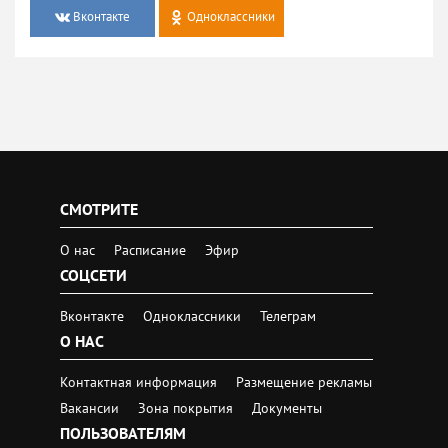
Вконтакте
Одноклассники
СМОТРИТЕ
О нас
Расписание
Эфир
СОЦСЕТИ
Вконтакте
Одноклассники
Телеграм
О НАС
Контактная информация
Размещение рекламы
Вакансии
Зона покрытия
Документы
ПОЛЬЗОВАТЕЛЯМ