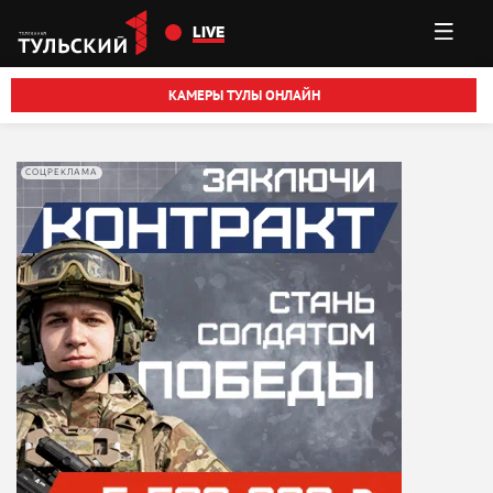
Перейти к основному содержанию
LIVE
КАМЕРЫ ТУЛЫ ОНЛАЙН
СОЦРЕКЛАМА