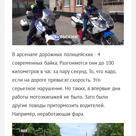
В арсенале дорожных полицейских - 4
современных байка. Разгоняются они до 100
километров в час за пару секунд. То, что надо,
если на дороге превысят скорость. Это
серьезное нарушение. Но таких, в впервые дни
работы мотоэкипажей не было. Зато были
другие поводы притормозить водителей.
Например, неработающая фара.