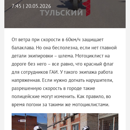
7:45 | 20.05.2026
От ветра при скорости в 60км/ч защищает
балаклава. Но она бесполезна, если нет главной
детали экипировки – шлема. Мотоциклист на
дороге без него – все равно, что красный флаг
для сотрудников ГАИ. У такого экипажа работа
напряженная. Если нужно догнать нарушители,
разрешенную скорость в городе такие
полицейские могут изменить. Как правило, во
время погони за такими же мотоциклистами.