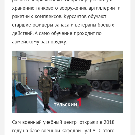
хранению танкового вооружения, артиллерии и
ракетных комплексов. Курсантов обучают
старшие офицеры запаса и ветераны боевых
действий. А само обучение проходит по
армейскому распорядку.
Сам военный учебный центр открыли в 2018
году на базе военной кафедры ТулГУ. С этого