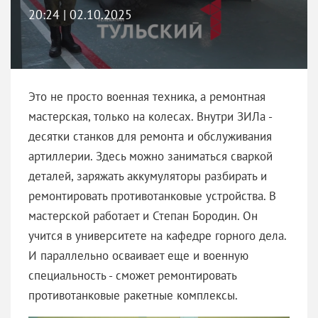
20:24 | 02.10.2025
Это не просто военная техника, а ремонтная
мастерская, только на колесах. Внутри ЗИЛа -
десятки станков для ремонта и обслуживания
артиллерии. Здесь можно заниматься сваркой
деталей, заряжать аккумуляторы разбирать и
ремонтировать противотанковые устройства. В
мастерской работает и Степан Бородин. Он
учится в университете на кафедре горного дела.
И параллельно осваивает еще и военную
специальность - сможет ремонтировать
противотанковые ракетные комплексы.