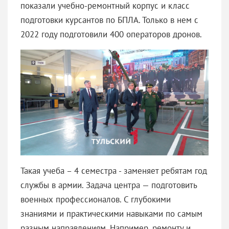
показали учебно-ремонтный корпус и класс
подготовки курсантов по БПЛА. Только в нем с
2022 году подготовили 400 операторов дронов.
Такая учеба – 4 семестра - заменяет ребятам год
службы в армии. Задача центра — подготовить
военных профессионалов. С глубокими
знаниями и практическими навыками по самым
разным направлениям. Например, ремонту и