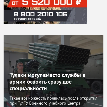
Туляки могут вместо службы в
армии освоить сразу две
специальности
Такая возможность появилась после открытия
при ТулГУ Военного учебного центра