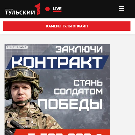
Перейти к основному содержанию
LIVE
КАМЕРЫ ТУЛЫ ОНЛАЙН
СОЦРЕКЛАМА