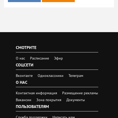
СМОТРИТЕ
О нас
Расписание
Эфир
СОЦСЕТИ
Вконтакте
Одноклассники
Телеграм
О НАС
Контактная информация
Размещение рекламы
Вакансии
Зона покрытия
Документы
ПОЛЬЗОВАТЕЛЯМ
Служба поддержки
Написать нам