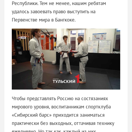
Республики. Тем не менее, нашим ребятам
удалось завоевать право выступить на
Первенстве мира в Бангкоке.
Чтобы представлять Россию на состязаниях
мирового уровня, воспитанникам спортклуба
«Сибирский барс» приходится заниматься
практически без выходных, оттачивая технику
ежедневно. Но так как, каждый из них