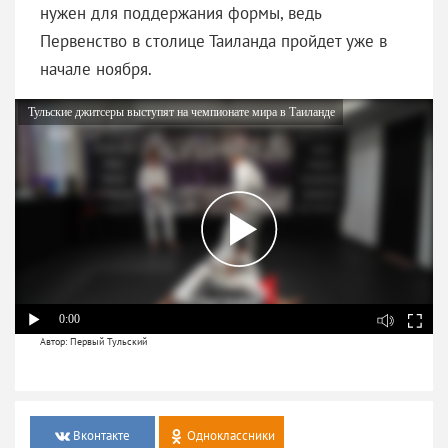
нужен для поддержания формы, ведь
Первенство в столице Таиланда пройдет уже в
начале ноября.
Тульские джитсеры выступят на чемпионате мира в Таиланде
0:00
Автор: Первый Тульский
Вконтакте
Одноклассники