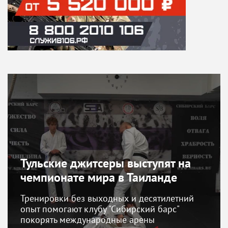
Тульские джитсеры выступят на
чемпионате мира в Таиланде
Тренировки без выходных и десятилетний
опыт помогают клубу "Сибирский барс"
покорять международные арены