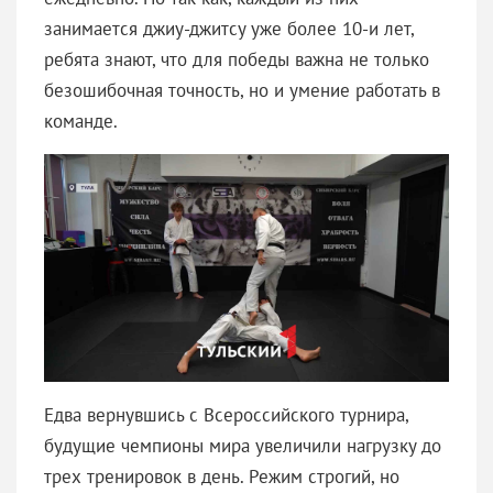
занимается джиу-джитсу уже более 10-и лет,
ребята знают, что для победы важна не только
безошибочная точность, но и умение работать в
команде.
Едва вернувшись с Всероссийского турнира,
будущие чемпионы мира увеличили нагрузку до
трех тренировок в день. Режим строгий, но