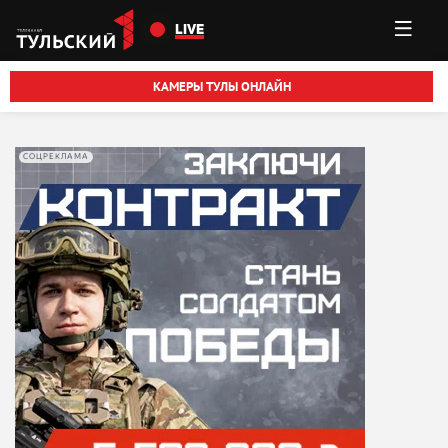
Перейти к основному содержанию
LIVE
КАМЕРЫ ТУЛЫ ОНЛАЙН
СОЦРЕКЛАМА