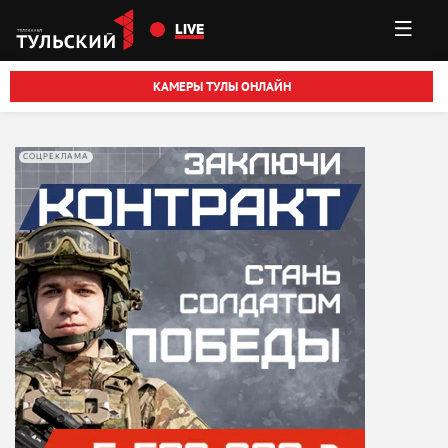
Перейти к основному содержанию
LIVE
КАМЕРЫ ТУЛЫ ОНЛАЙН
СОЦРЕКЛАМА