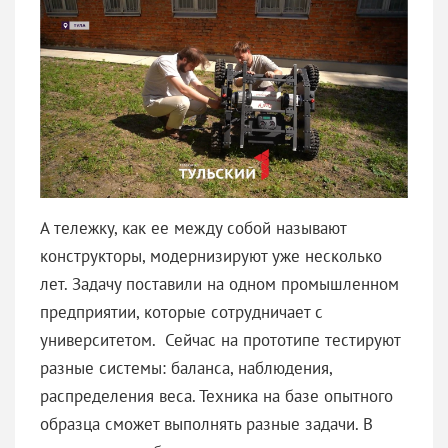
А тележку, как ее между собой называют
конструкторы, модернизируют уже несколько
лет. Задачу поставили на одном промышленном
предприятии, которые сотрудничает с
университетом. Сейчас на прототипе тестируют
разные системы: баланса, наблюдения,
распределения веса. Техника на базе опытного
образца сможет выполнять разные задачи. В