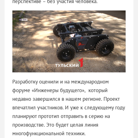
перспективе – без участия человека.
Разработку оценили и на международном
форуме «Инженеры будущего», который
недавно завершился в нашем регионе. Проект
впечатлил участников. И уже к следующему году
планируют прототип отправить в серию на
производстве. Это будет целая линия
многофункциональной техники.