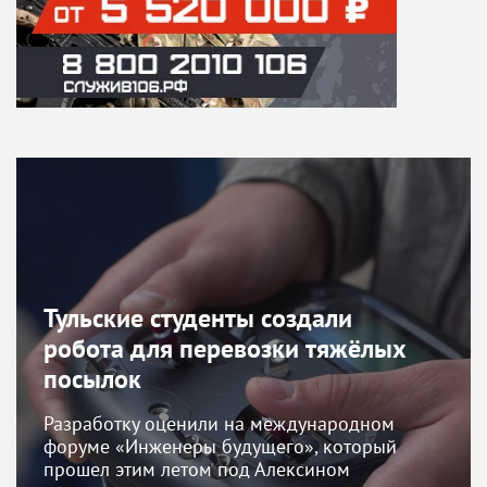
Тульские студенты создали
робота для перевозки тяжёлых
посылок
Разработку оценили на международном
форуме «Инженеры будущего», который
прошел этим летом под Алексином