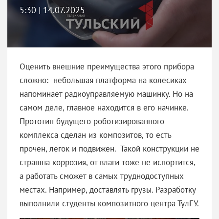
5:30 | 14.07.2025
Оценить внешние преимущества этого прибора
сложно: небольшая платформа на колесиках
напоминает радиоуправляемую машинку. Но на
самом деле, главное находится в его начинке.
Прототип будущего роботизированного
комплекса сделан из композитов, то есть
прочен, легок и подвижен. Такой конструкции не
страшна коррозия, от влаги тоже не испортится,
а работать сможет в самых труднодоступных
местах. Например, доставлять грузы. Разработку
выполнили студенты композитного центра ТулГУ.