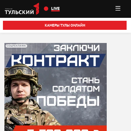
Перейти к основному содержанию
LIVE
КАМЕРЫ ТУЛЫ ОНЛАЙН
СОЦРЕКЛАМА