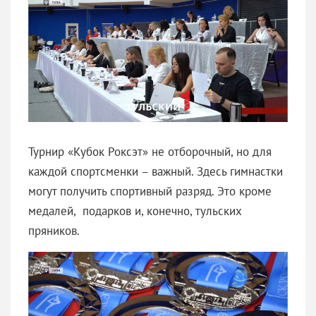
Турнир «Кубок Роксэт» не отборочный, но для
каждой спортсменки – важный. Здесь гимнастки
могут получить спортивный разряд. Это кроме
медалей, подарков и, конечно, тульских
пряников.