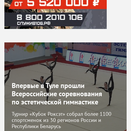
Впервые в Туле прошли
Всероссийские соревнования
по эстетической гимнастике
Турнир «Кубок Роксэт» собрал более 1100
спортсменок из 30 регионов России и
Республики Беларусь