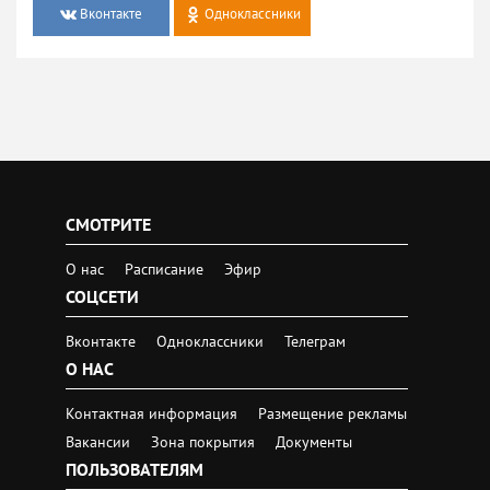
Вконтакте
Одноклассники
СМОТРИТЕ
О нас
Расписание
Эфир
СОЦСЕТИ
Вконтакте
Одноклассники
Телеграм
О НАС
Контактная информация
Размещение рекламы
Вакансии
Зона покрытия
Документы
ПОЛЬЗОВАТЕЛЯМ