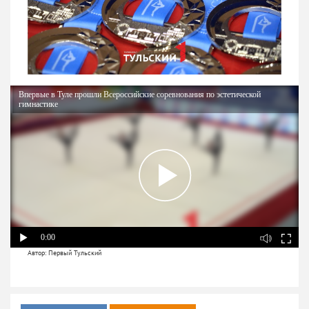
Впервые в Туле прошли Всероссийские соревнования по эстетической
гимнастике
0:00
Автор: Первый Тульский