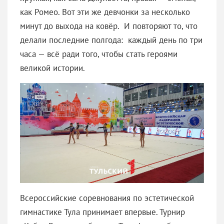
как Ромео. Вот эти же девчонки за несколько
минут до выхода на ковёр. И повторяют то, что
делали последние полгода: каждый день по три
часа — всё ради того, чтобы стать героями
великой истории.
Всероссийские соревнования по эстетической
гимнастике Тула принимает впервые. Турнир