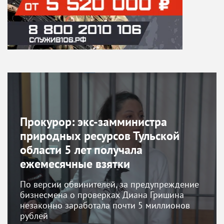
Прокурор: экс-замминистра
природных ресурсов Тульской
области 5 лет получала
ежемесячные взятки
По версии обвинителей, за предупреждение
бизнесмена о проверках Диана Гришина
незаконно заработала почти 5 миллионов
рублей