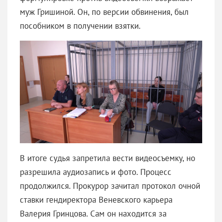
муж Гришиной. Он, по версии обвинения, был
пособником в получении взятки.
В итоге судья запретила вести видеосъемку, но
разрешила аудиозапись и фото. Процесс
продолжился. Прокурор зачитал протокол очной
ставки гендиректора Веневского карьера
Валерия Гринцова. Сам он находится за