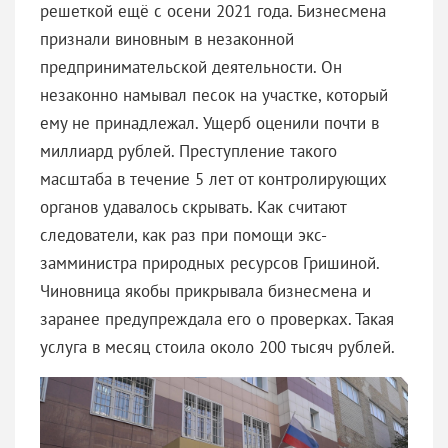
решеткой ещё с осени 2021 года. Бизнесмена
признали виновным в незаконной
предпринимательской деятельности. Он
незаконно намывал песок на участке, который
ему не принадлежал. Ущерб оценили почти в
миллиард рублей. Преступление такого
масштаба в течение 5 лет от контролирующих
органов удавалось скрывать. Как считают
следователи, как раз при помощи экс-
замминистра природных ресурсов Гришиной.
Чиновница якобы прикрывала бизнесмена и
заранее предупреждала его о проверках. Такая
услуга в месяц стоила около 200 тысяч рублей.