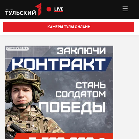
Перейти к основному содержанию
LIVE
КАМЕРЫ ТУЛЫ ОНЛАЙН
СОЦРЕКЛАМА