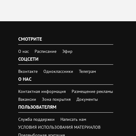
СМОТРИТЕ
О нас
Расписание
Эфир
СОЦСЕТИ
Вконтакте
Одноклассники
Телеграм
О НАС
Контактная информация
Размещение рекламы
Вакансии
Зона покрытия
Документы
ПОЛЬЗОВАТЕЛЯМ
Служба поддержки
Написать нам
УСЛОВИЯ ИСПОЛЬЗОВАНИЯ МАТЕРИАЛОВ
Предвыборная агитация