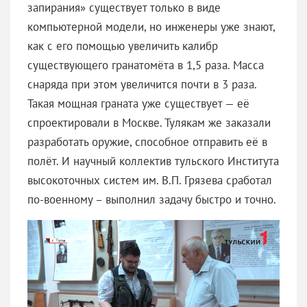
запирания» существует только в виде
компьютерной модели, но инженеры уже знают,
как с его помощью увеличить калибр
существующего гранатомёта в 1,5 раза. Масса
снаряда при этом увеличится почти в 3 раза.
Такая мощная граната уже существует — её
спроектировали в Москве. Тулякам же заказали
разработать оружие, способное отправить её в
полёт. И научный коллектив тульского Института
высокоточных систем им. В.П. Грязева сработал
по-военному – выполнил задачу быстро и точно.