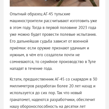
Опытный образец АГ-45 тульские
машиностроители рассчитывают изготовить уже
в этом году. Тогда в первой половине 2023 года
уже можно будет провести полевые испытания.
Его дальнейшая судьба зависит от военной
приёмки: если оружие признают удачным и
нужным, в чём его создатели почти не
сомневаются, то серийное производство в Туле
наладят в течение года.
Кстати, предшественник АГ-45 со снарядом в 30
миллиметров разработан более 20 лет назад и
используется до сих пор. Так что новый
гранатомет, надеются разработчики, обеспечит
нашу обороноспособность на десятки лет