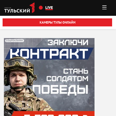
Перейти к основному содержанию
LIVE
КАМЕРЫ ТУЛЫ ОНЛАЙН
СОЦРЕКЛАМА