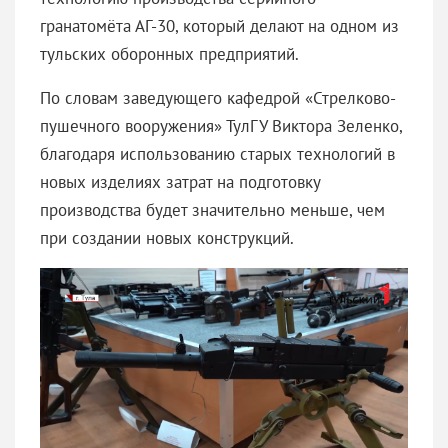
гранатомёта АГ-30, который делают на одном из
тульских оборонных предприятий.
По словам заведующего кафедрой «Стрелково-
пушечного вооружения» ТулГУ Виктора Зеленко,
благодаря использованию старых технологий в
новых изделиях затрат на подготовку
производства будет значительно меньше, чем
при создании новых конструкций.