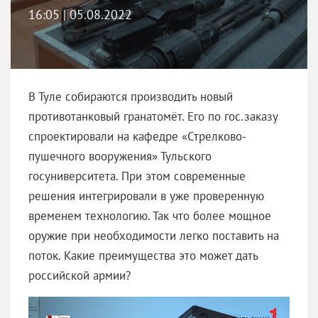
16:05 | 05.08.2022
В Туле собираются производить новый
противотанковый гранатомёт. Его по гос.заказу
спроектировали на кафедре «Стрелково-
пушечного вооружения» Тульского
госуниверситета. При этом современные
решения интегрировали в уже проверенную
временем технологию. Так что более мощное
оружие при необходимости легко поставить на
поток. Какие преимущества это может дать
российской армии?