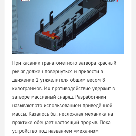
При касании гранатомётного затвора красный
рычаг должен повернуться и привести в
движение 2 утяжелителя общим весом 8
килограммов. Их противодействие удержит в
затворе массивный снаряд. Разработчики
называют это использованием приведённой
массы. Казалось бы, несложная механика на
практике обещает настоящий прорыв. Пока
устройство под названием «механизм