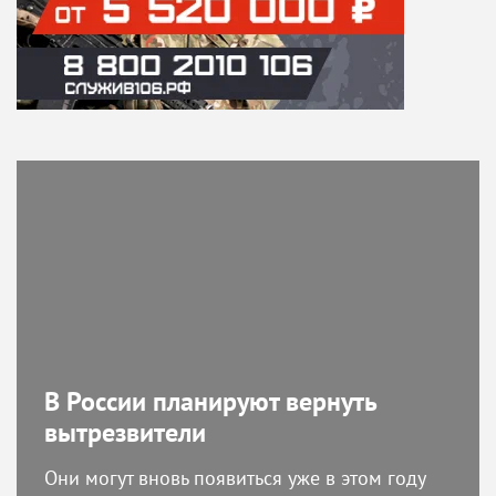
В России планируют вернуть
вытрезвители
Они могут вновь появиться уже в этом году