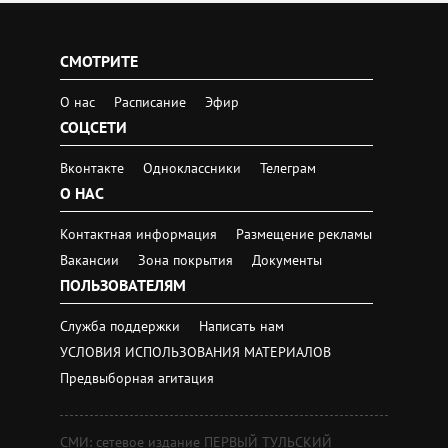
СМОТРИТЕ
О нас
Расписание
Эфир
СОЦСЕТИ
Вконтакте
Одноклассники
Телеграм
О НАС
Контактная информация
Размещение рекламы
Вакансии
Зона покрытия
Документы
ПОЛЬЗОВАТЕЛЯМ
Служба поддержки
Написать нам
УСЛОВИЯ ИСПОЛЬЗОВАНИЯ МАТЕРИАЛОВ
Предвыборная агитация
СМИ: сетевое издание ПЕРВЫЙ ТУЛЬСКИЙ