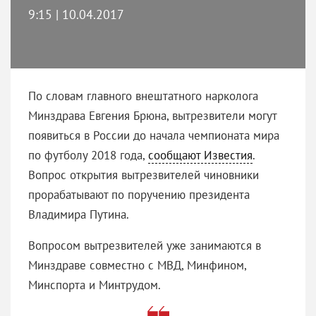
9:15 | 10.04.2017
По словам главного внештатного нарколога
Минздрава Евгения Брюна, вытрезвители могут
появиться в России до начала чемпионата мира
по футболу 2018 года,
сообщают Известия
.
Вопрос открытия вытрезвителей чиновники
прорабатывают по поручению президента
Владимира Путина.
Вопросом вытрезвителей уже занимаются в
Минздраве совместно с МВД, Минфином,
Минспорта и Минтрудом.