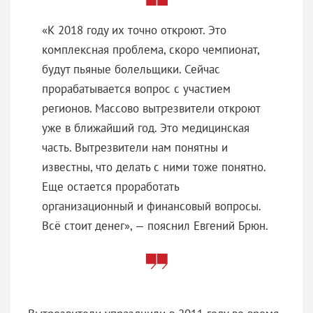
«К 2018 году их точно откроют. Это
комплексная проблема, скоро чемпионат,
будут пьяные болельщики. Сейчас
прорабатывается вопрос с участием
регионов. Массово вытрезвители откроют
уже в ближайший год. Это медицинская
часть. Вытрезвители нам понятны и
известны, что делать с ними тоже понятно.
Еще остается проработать
организационный и финансовый вопросы.
Всё стоит денег», — пояснил Евгений Брюн.