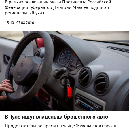
В рамках реализации Указа Президента Российской
Федерации Губернатор Дмитрий Миляев подписал
региональный указ
13:40 | 07.08.2026
В Туле ищут владельца брошенного авто
Продолжительное время на улице Жукова стоит белая