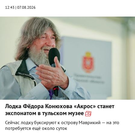
12:43 | 07.08.2026
Лодка Фёдора Конюхова «Акрос» станет
экспонатом в тульском музее
Сейчас лодку буксируют к острову Маврикий — на это
потребуется ещё около суток