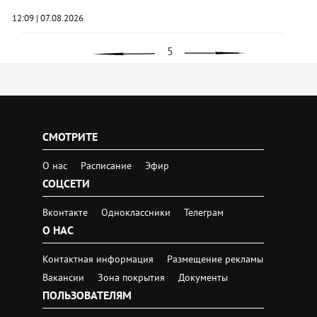
12:09 | 07.08.2026
5
‹
›
СМОТРИТЕ
О нас
Расписание
Эфир
СОЦСЕТИ
Вконтакте
Одноклассники
Телеграм
О НАС
Контактная информация
Размещение рекламы
Вакансии
Зона покрытия
Документы
ПОЛЬЗОВАТЕЛЯМ