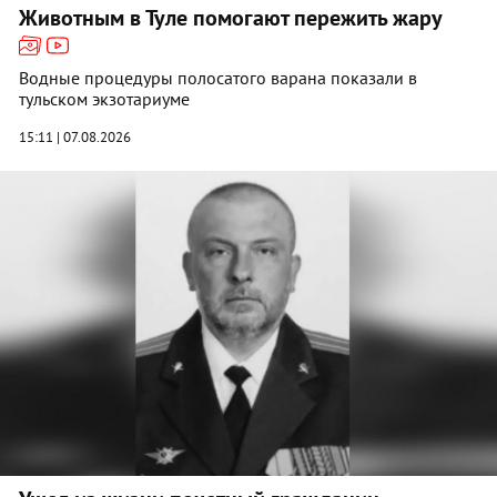
Животным в Туле помогают пережить жару
Водные процедуры полосатого варана показали в
тульском экзотариуме
15:11 | 07.08.2026