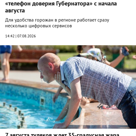
«телефон доверия Губернатора» с начала
августа
Для удобства горожан в регионе работает сразу
несколько цифровых сервисов
14:42 | 07.08.2026
7 августа туляков ждет 35-градусная жара