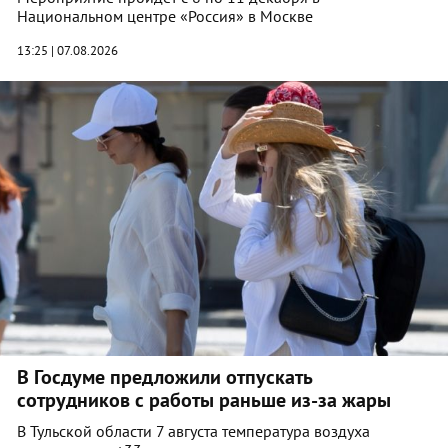
Национальном центре «Россия» в Москве
13:25 | 07.08.2026
В Госдуме предложили отпускать
сотрудников с работы раньше из-за жары
В Тульской области 7 августа температура воздуха