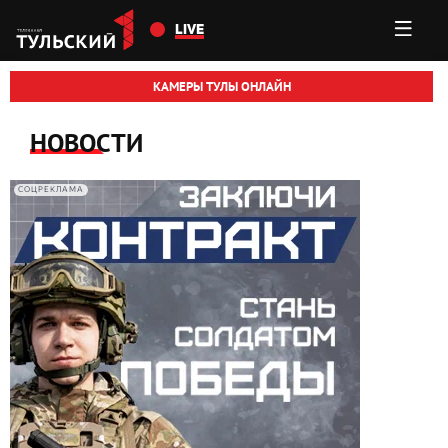
Перейти к основному содержанию
LIVE
КАМЕРЫ ТУЛЫ ОНЛАЙН
НОВОСТИ
СОЦРЕКЛАМА