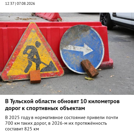
12:37 | 07.08.2026
В Тульской области обновят 10 километров
дорог к спортивных объектам
В 2025 году в нормативное состояние привели почти
700 км таких дорог, в 2026-м их протяжённость
составит 825 км