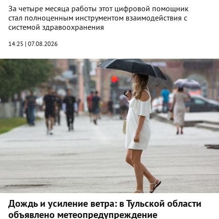
За четыре месяца работы этот цифровой помощник
стал полноценным инструментом взаимодействия с
системой здравоохранения
14:25 | 07.08.2026
Дождь и усиление ветра: в Тульской области
объявлено метеопредупреждение