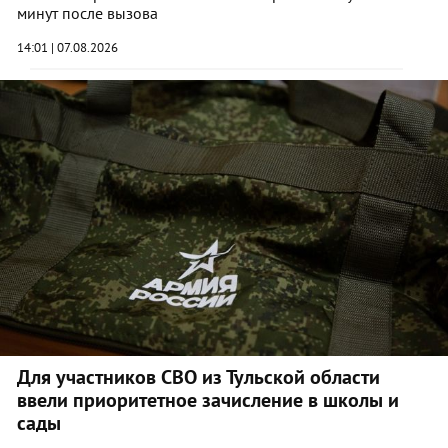
минут после вызова
14:01 | 07.08.2026
Для участников СВО из Тульской области
ввели приоритетное зачисление в школы и
сады