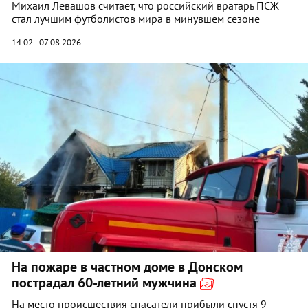
Михаил Левашов считает, что российский вратарь ПСЖ
стал лучшим футболистов мира в минувшем сезоне
14:02 | 07.08.2026
На пожаре в частном доме в Донском
пострадал 60-летний мужчина
На место происшествия спасатели прибыли спустя 9