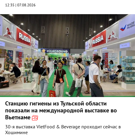
12:35 | 07.08.2026
Станцию гигиены из Тульской области
показали на международной выставке во
Вьетнаме
30-я выставка VietFood & Beverage проходит сейчас в
Хошимине